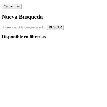
Cargar más
Nueva Búsqueda
BUSCAR
Disponible en librerías