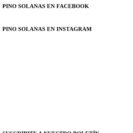
PINO SOLANAS EN
FACEBOOK
PINO SOLANAS EN
INSTAGRAM