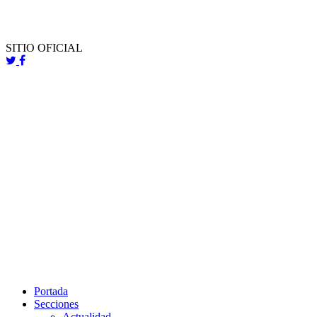
SITIO OFICIAL
Portada
Secciones
Actualidad