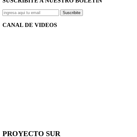
SUSCRIBITE A NUESTRO
BOLETÍN
Suscribite
CANAL DE
VIDEOS
PROYECTO SUR