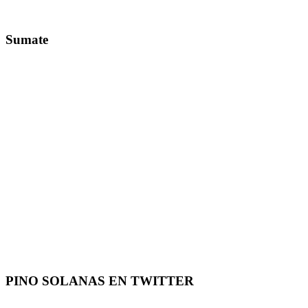
Sumate
PINO SOLANAS EN
TWITTER