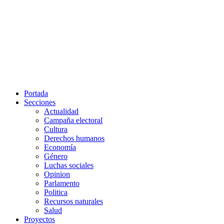
Portada
Secciones
Actualidad
Campaña electoral
Cultura
Derechos humanos
Economía
Género
Luchas sociales
Opinion
Parlamento
Politica
Recursos naturales
Salud
Proyectos