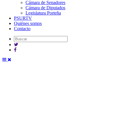
Cámara de Senadores
Cámara de Diputados
Legislatura Porteña
PSURTV
Quiénes somos
Contacto