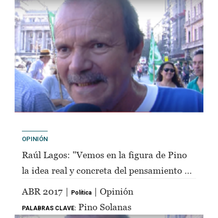
OPINIÓN
Raúl Lagos: "Vemos en la figura de Pino
la idea real y concreta del pensamiento de
Perón"
ABR 2017 |
| Opinión
Política
Pino Solanas
PALABRAS CLAVE: