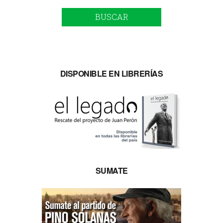
BUSCAR
DISPONIBLE EN LIBRERÍAS
SUMATE