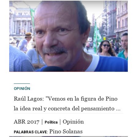
OPINIÓN
Raúl Lagos: "Vemos en la figura de Pino
la idea real y concreta del pensamiento de
Perón"
ABR 2017 |
| Opinión
Política
Pino Solanas
PALABRAS CLAVE: