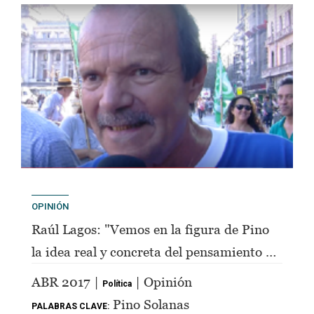
OPINIÓN
Raúl Lagos: "Vemos en la figura de Pino
la idea real y concreta del pensamiento de
Perón"
ABR 2017 |
| Opinión
Política
Pino Solanas
PALABRAS CLAVE: