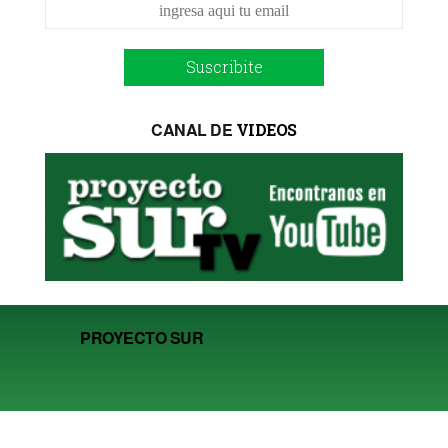
Suscribite
CANAL DE
VIDEOS
PROYECTO SUR