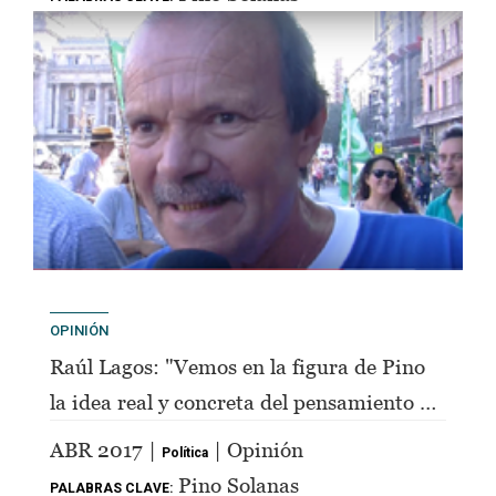
OPINIÓN
Raúl Lagos: "Vemos en la figura de Pino
la idea real y concreta del pensamiento de
Perón"
ABR 2017 |
| Opinión
Política
Pino Solanas
PALABRAS CLAVE: