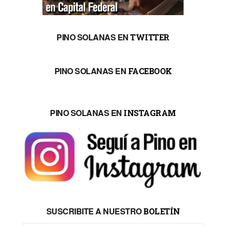
PINO SOLANAS EN
TWITTER
PINO SOLANAS EN
FACEBOOK
PINO SOLANAS EN
INSTAGRAM
SUSCRIBITE A NUESTRO
BOLETÍN