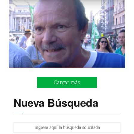
Cargar más
Nueva Búsqueda