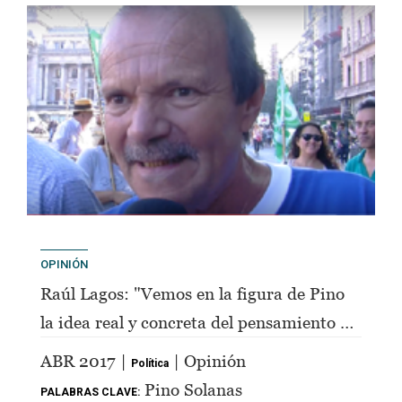
OPINIÓN
Raúl Lagos: "Vemos en la figura de Pino
la idea real y concreta del pensamiento de
Perón"
ABR 2017 |
| Opinión
Política
Pino Solanas
PALABRAS CLAVE: