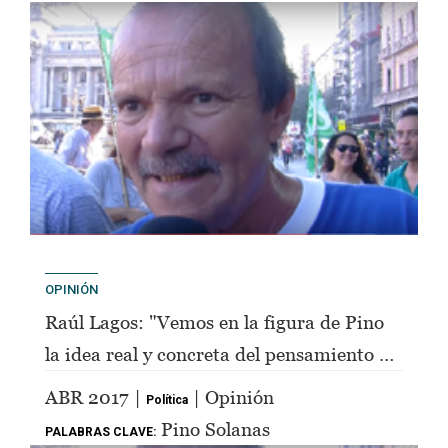
OPINIÓN
Raúl Lagos: "Vemos en la figura de Pino
la idea real y concreta del pensamiento de
Perón"
ABR 2017 |
| Opinión
Política
Pino Solanas
PALABRAS CLAVE: