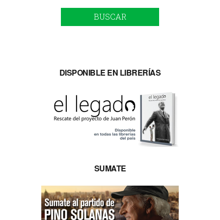
BUSCAR
DISPONIBLE EN LIBRERÍAS
SUMATE