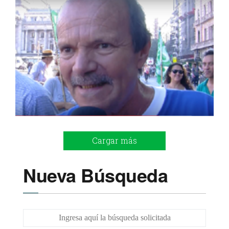
Cargar más
Nueva Búsqueda