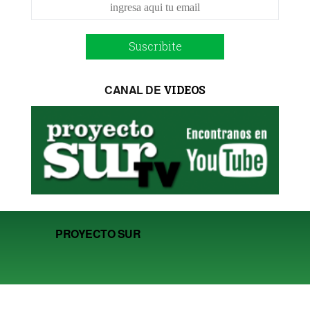
Suscribite
CANAL DE
VIDEOS
PROYECTO SUR