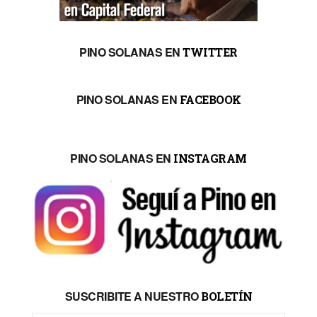
PINO SOLANAS EN
TWITTER
PINO SOLANAS EN
FACEBOOK
PINO SOLANAS EN
INSTAGRAM
SUSCRIBITE A NUESTRO
BOLETÍN