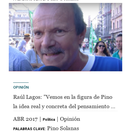
OPINIÓN
Raúl Lagos: "Vemos en la figura de Pino
la idea real y concreta del pensamiento de
Perón"
ABR 2017 |
| Opinión
Política
Pino Solanas
PALABRAS CLAVE: