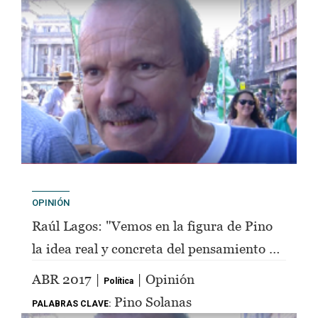
OPINIÓN
Raúl Lagos: "Vemos en la figura de Pino
la idea real y concreta del pensamiento de
Perón"
ABR 2017 |
| Opinión
Política
Pino Solanas
PALABRAS CLAVE: