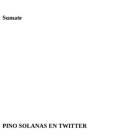
Sumate
PINO SOLANAS EN
TWITTER