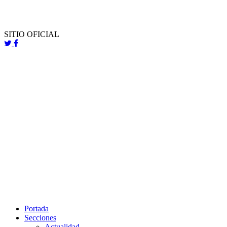
SITIO OFICIAL
Portada
Secciones
Actualidad