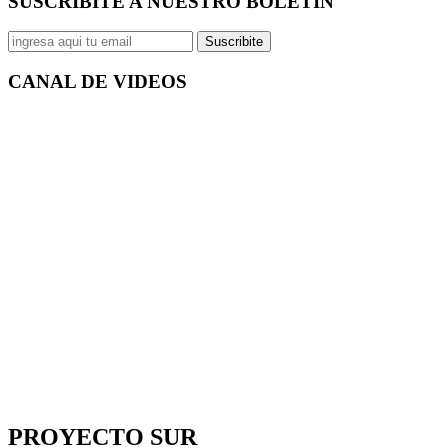
SUSCRIBITE A NUESTRO
BOLETÍN
Suscribite
CANAL DE
VIDEOS
PROYECTO SUR