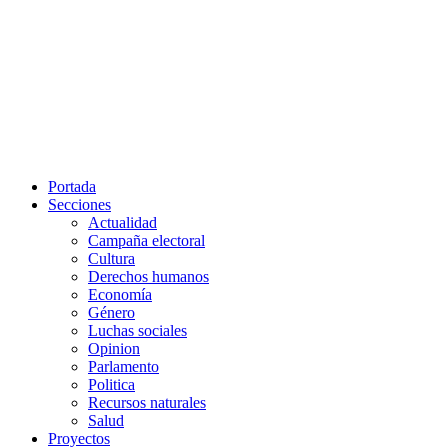
Portada
Secciones
Actualidad
Campaña electoral
Cultura
Derechos humanos
Economía
Género
Luchas sociales
Opinion
Parlamento
Politica
Recursos naturales
Salud
Proyectos