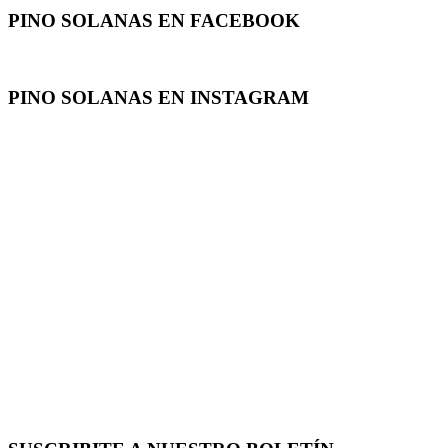
PINO SOLANAS EN
FACEBOOK
PINO SOLANAS EN
INSTAGRAM