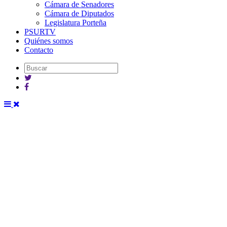
Cámara de Senadores
Cámara de Diputados
Legislatura Porteña
PSURTV
Quiénes somos
Contacto