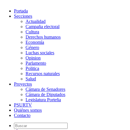
Portada
Secciones
Actualidad
Campaña electoral
Cultura
Derechos humanos
Economía
Género
Luchas sociales
Opinion
Parlamento
Politica
Recursos naturales
Salud
Proyectos
Cámara de Senadores
Cámara de Diputados
Legislatura Porteña
PSURTV
Quiénes somos
Contacto