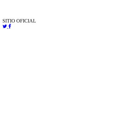
SITIO OFICIAL