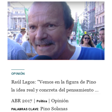
OPINIÓN
Raúl Lagos: "Vemos en la figura de Pino
la idea real y concreta del pensamiento de
Perón"
ABR 2017 |
| Opinión
Política
Pino Solanas
PALABRAS CLAVE: