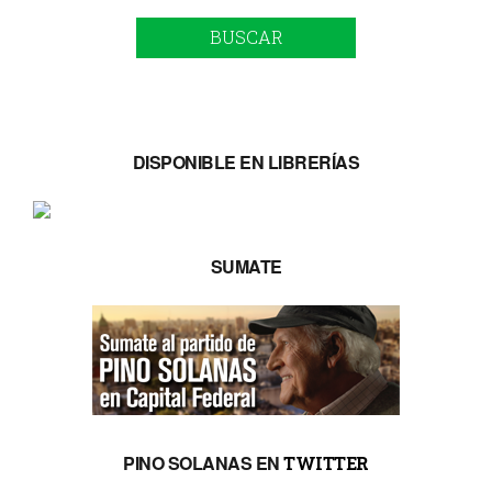
BUSCAR
DISPONIBLE EN LIBRERÍAS
SUMATE
PINO SOLANAS EN
TWITTER