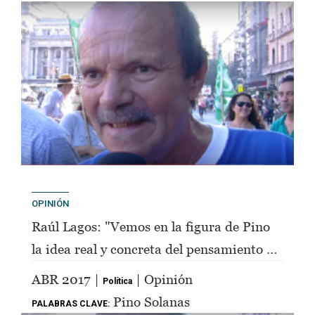
OPINIÓN
Raúl Lagos: "Vemos en la figura de Pino
la idea real y concreta del pensamiento de
Perón"
ABR 2017 |
| Opinión
Política
Pino Solanas
PALABRAS CLAVE: