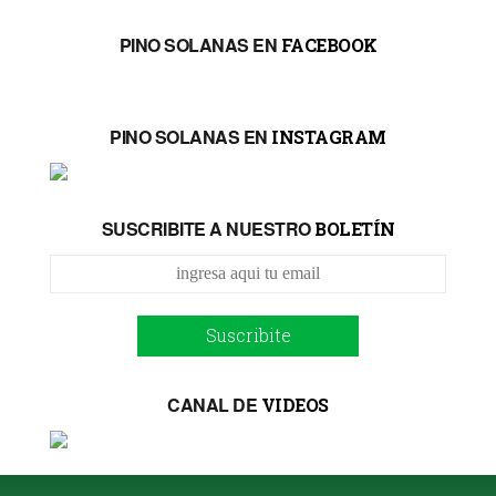
PINO SOLANAS EN
FACEBOOK
PINO SOLANAS EN
INSTAGRAM
SUSCRIBITE A NUESTRO
BOLETÍN
Suscribite
CANAL DE
VIDEOS