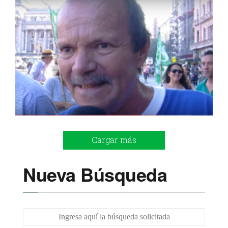
Cargar más
Nueva Búsqueda