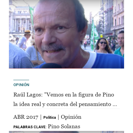
OPINIÓN
Raúl Lagos: "Vemos en la figura de Pino
la idea real y concreta del pensamiento de
Perón"
ABR 2017 |
| Opinión
Política
Pino Solanas
PALABRAS CLAVE: