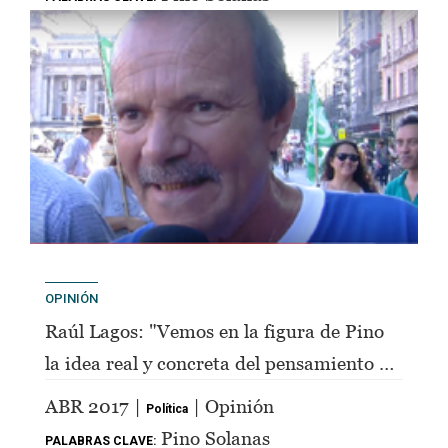
OPINIÓN
Raúl Lagos: "Vemos en la figura de Pino
la idea real y concreta del pensamiento de
Perón"
ABR 2017 |
| Opinión
Política
Pino Solanas
PALABRAS CLAVE: