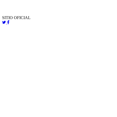
SITIO OFICIAL