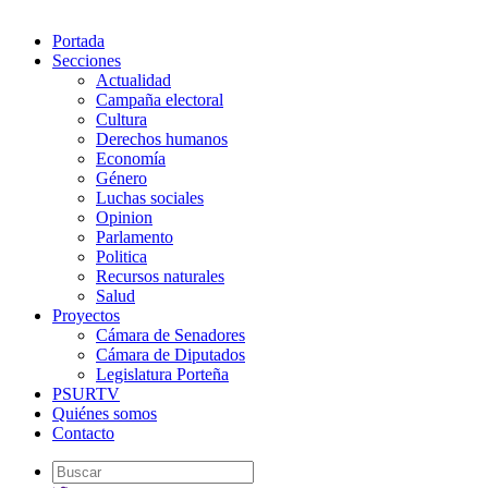
Portada
Secciones
Actualidad
Campaña electoral
Cultura
Derechos humanos
Economía
Género
Luchas sociales
Opinion
Parlamento
Politica
Recursos naturales
Salud
Proyectos
Cámara de Senadores
Cámara de Diputados
Legislatura Porteña
PSURTV
Quiénes somos
Contacto