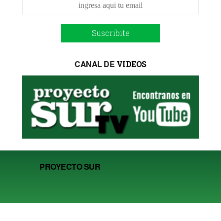
Suscribite
CANAL DE
VIDEOS
PROYECTO SUR