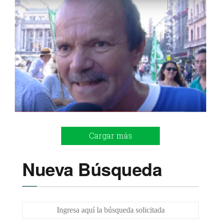
Cargar más
Nueva Búsqueda