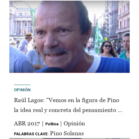
OPINIÓN
Raúl Lagos: "Vemos en la figura de Pino
la idea real y concreta del pensamiento de
Perón"
ABR 2017 |
| Opinión
Política
Pino Solanas
PALABRAS CLAVE: