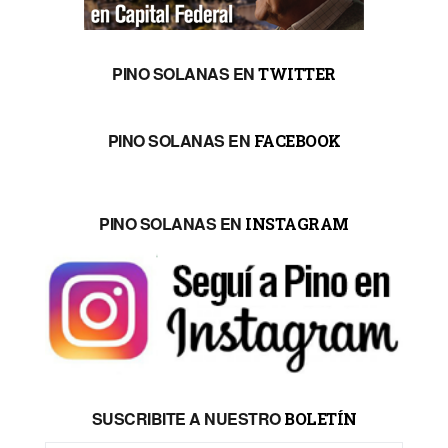
PINO SOLANAS EN
TWITTER
PINO SOLANAS EN
FACEBOOK
PINO SOLANAS EN
INSTAGRAM
SUSCRIBITE A NUESTRO
BOLETÍN