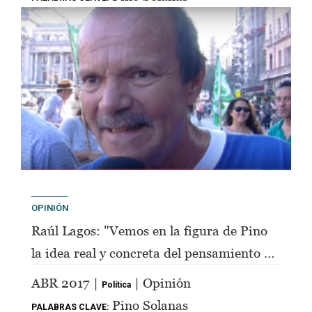
OPINIÓN
Raúl Lagos: "Vemos en la figura de Pino
la idea real y concreta del pensamiento de
Perón"
ABR 2017 |
| Opinión
Política
Pino Solanas
PALABRAS CLAVE: