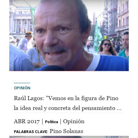
OPINIÓN
Raúl Lagos: "Vemos en la figura de Pino
la idea real y concreta del pensamiento de
Perón"
ABR 2017 |
| Opinión
Política
Pino Solanas
PALABRAS CLAVE: