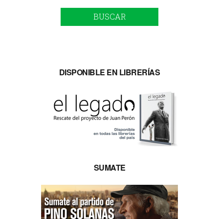
BUSCAR
DISPONIBLE EN LIBRERÍAS
SUMATE