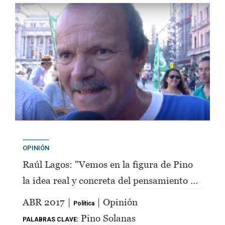
OPINIÓN
Raúl Lagos: "Vemos en la figura de Pino
la idea real y concreta del pensamiento de
Perón"
ABR 2017 |
| Opinión
Política
Pino Solanas
PALABRAS CLAVE: