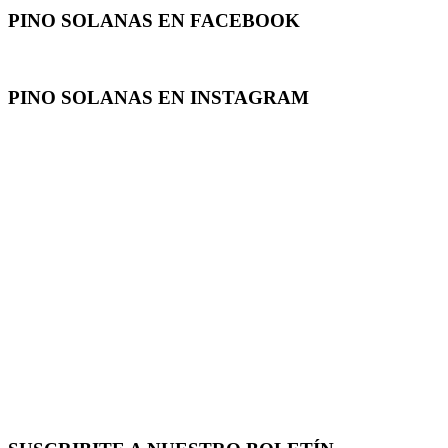
PINO SOLANAS EN
FACEBOOK
PINO SOLANAS EN
INSTAGRAM