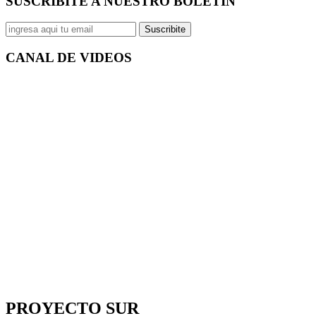
SUSCRIBITE A NUESTRO
BOLETÍN
Suscribite
CANAL DE
VIDEOS
PROYECTO SUR