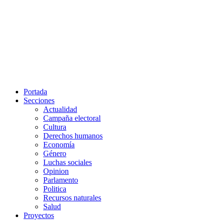
Portada
Secciones
Actualidad
Campaña electoral
Cultura
Derechos humanos
Economía
Género
Luchas sociales
Opinion
Parlamento
Politica
Recursos naturales
Salud
Proyectos