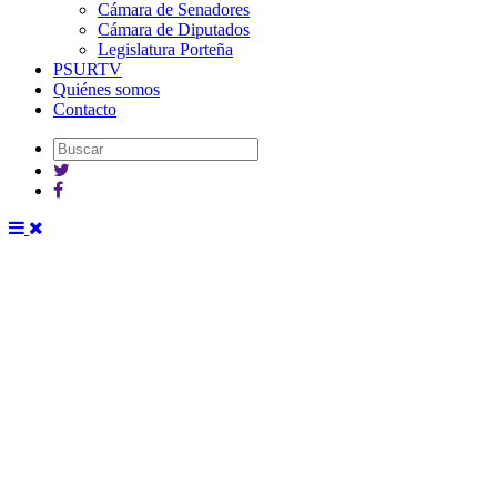
Cámara de Senadores
Cámara de Diputados
Legislatura Porteña
PSURTV
Quiénes somos
Contacto