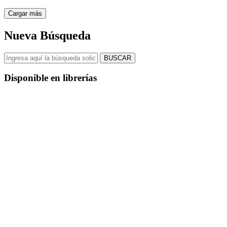
Cargar más
Nueva Búsqueda
BUSCAR
Disponible en librerías