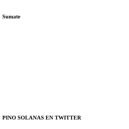
Sumate
PINO SOLANAS EN
TWITTER