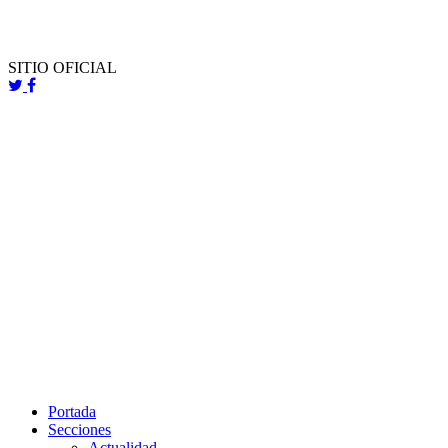
SITIO OFICIAL
Portada
Secciones
Actualidad