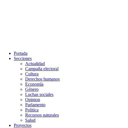
Portada
Secciones
Actualidad
Campaña electoral
Cultura
Derechos humanos
Economía
Género
Luchas sociales
Opinion
Parlamento
Politica
Recursos naturales
Salud
Proyectos