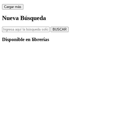
Cargar más
Nueva Búsqueda
BUSCAR
Disponible en librerías