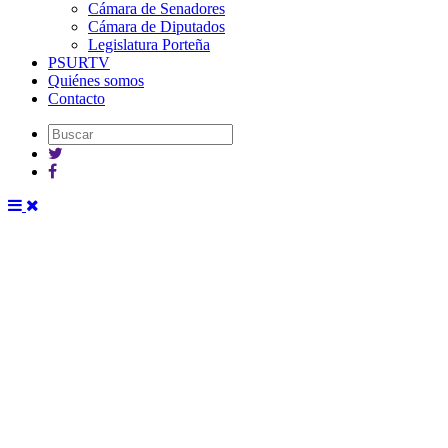
Cámara de Senadores
Cámara de Diputados
Legislatura Porteña
PSURTV
Quiénes somos
Contacto