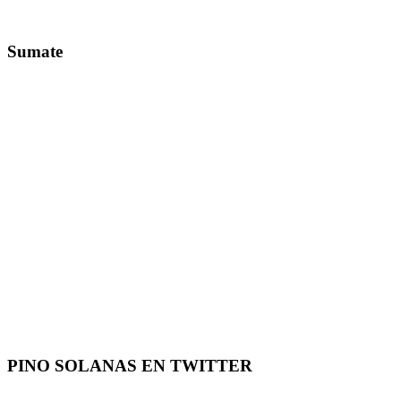
Sumate
PINO SOLANAS EN
TWITTER