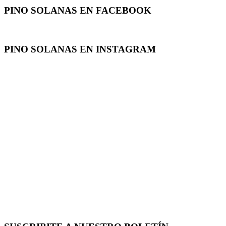
PINO SOLANAS EN
FACEBOOK
PINO SOLANAS EN
INSTAGRAM