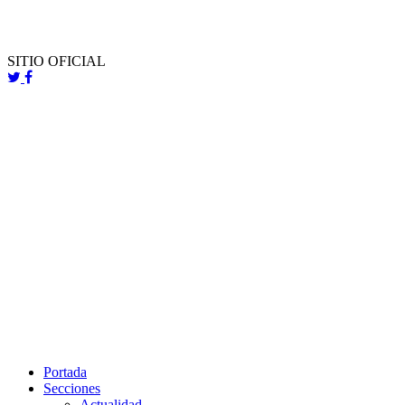
SITIO OFICIAL
Portada
Secciones
Actualidad