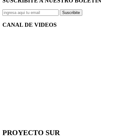
SUSCRIBITE A NUESTRO
BOLETÍN
Suscribite
CANAL DE
VIDEOS
PROYECTO SUR