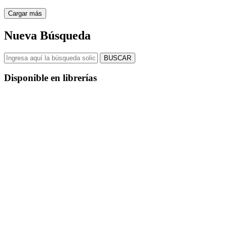
Cargar más
Nueva Búsqueda
BUSCAR
Disponible en librerías