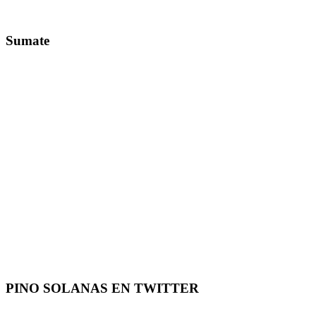
Sumate
PINO SOLANAS EN
TWITTER