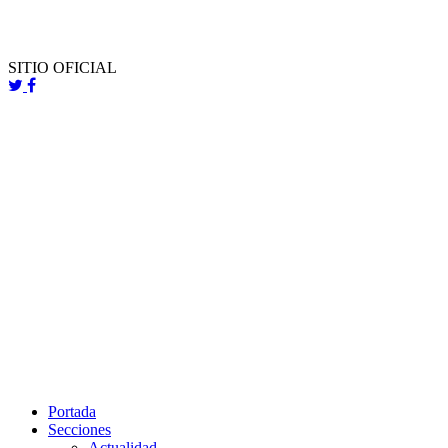
SITIO OFICIAL
Portada
Secciones
Actualidad