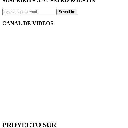
SUSCRIBITE A NUESTRO
BOLETÍN
Suscribite
CANAL DE
VIDEOS
PROYECTO SUR