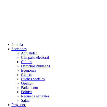
Portada
Secciones
Actualidad
Campaña electoral
Cultura
Derechos humanos
Economía
Género
Luchas sociales
Opinion
Parlamento
Politica
Recursos naturales
Salud
Proyectos