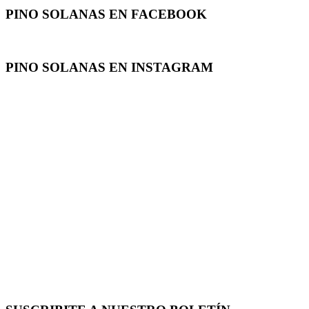
PINO SOLANAS EN
FACEBOOK
PINO SOLANAS EN
INSTAGRAM