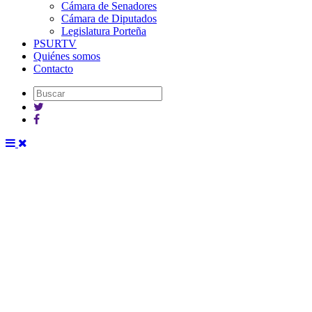
Cámara de Senadores
Cámara de Diputados
Legislatura Porteña
PSURTV
Quiénes somos
Contacto