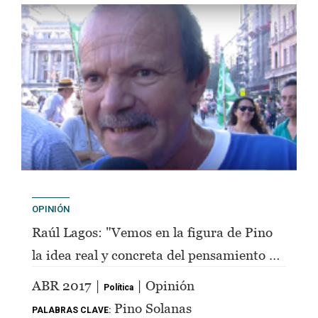
OPINIÓN
Raúl Lagos: "Vemos en la figura de Pino
la idea real y concreta del pensamiento de
Perón"
ABR 2017 |
| Opinión
Política
Pino Solanas
PALABRAS CLAVE: