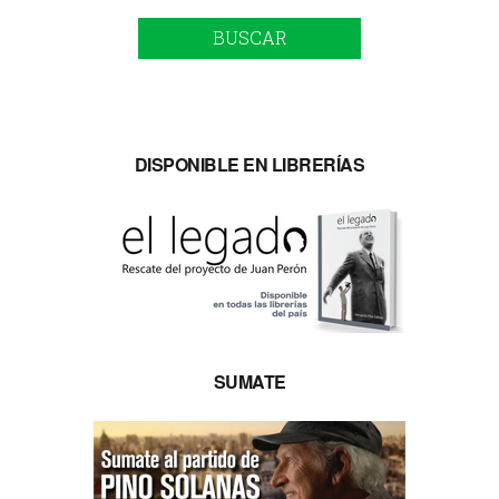
BUSCAR
DISPONIBLE EN LIBRERÍAS
SUMATE