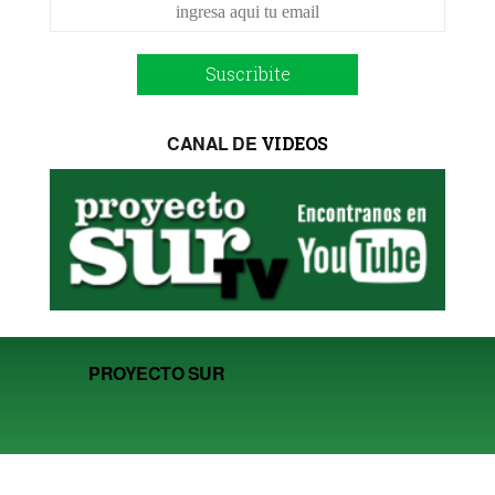
Suscribite
CANAL DE
VIDEOS
PROYECTO SUR