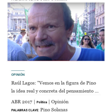
OPINIÓN
Raúl Lagos: "Vemos en la figura de Pino
la idea real y concreta del pensamiento de
Perón"
ABR 2017 |
| Opinión
Política
Pino Solanas
PALABRAS CLAVE: