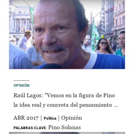
OPINIÓN
Raúl Lagos: "Vemos en la figura de Pino
la idea real y concreta del pensamiento de
Perón"
ABR 2017 |
| Opinión
Política
Pino Solanas
PALABRAS CLAVE: