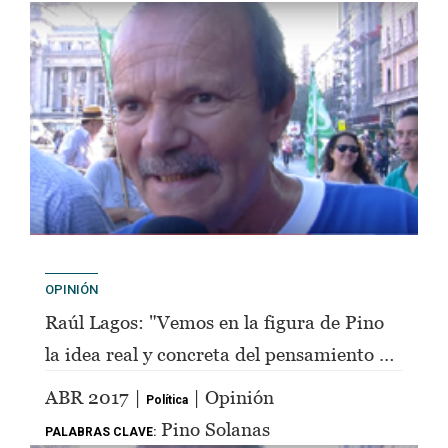
OPINIÓN
Raúl Lagos: "Vemos en la figura de Pino
la idea real y concreta del pensamiento de
Perón"
ABR 2017 |
| Opinión
Política
Pino Solanas
PALABRAS CLAVE: