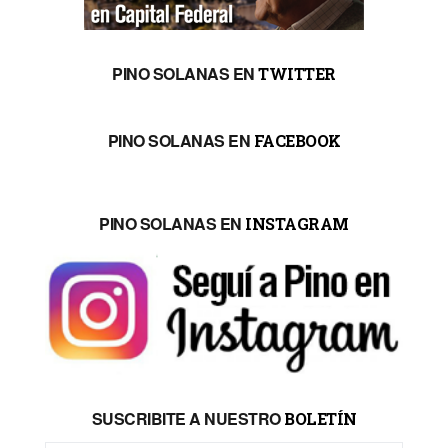
PINO SOLANAS EN
TWITTER
PINO SOLANAS EN
FACEBOOK
PINO SOLANAS EN
INSTAGRAM
SUSCRIBITE A NUESTRO
BOLETÍN