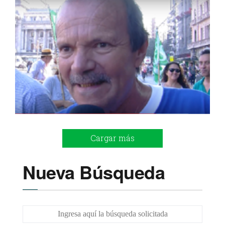
Cargar más
Nueva Búsqueda