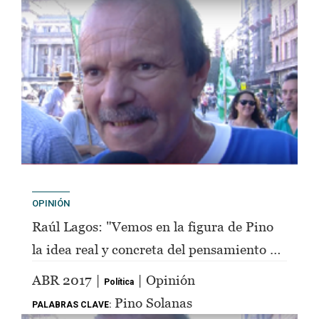
OPINIÓN
Raúl Lagos: "Vemos en la figura de Pino
la idea real y concreta del pensamiento de
Perón"
ABR 2017 |
| Opinión
Política
Pino Solanas
PALABRAS CLAVE: