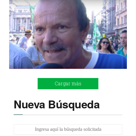
Cargar más
Nueva Búsqueda