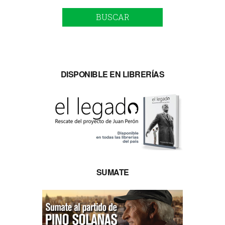
BUSCAR
DISPONIBLE EN LIBRERÍAS
SUMATE