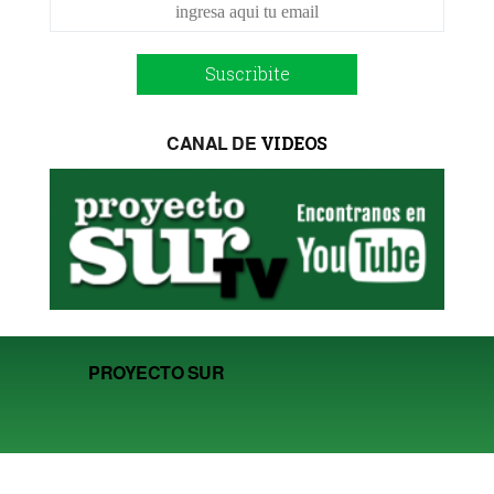
Suscribite
CANAL DE
VIDEOS
PROYECTO SUR