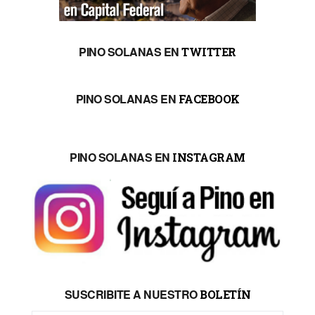
PINO SOLANAS EN
TWITTER
PINO SOLANAS EN
FACEBOOK
PINO SOLANAS EN
INSTAGRAM
SUSCRIBITE A NUESTRO
BOLETÍN