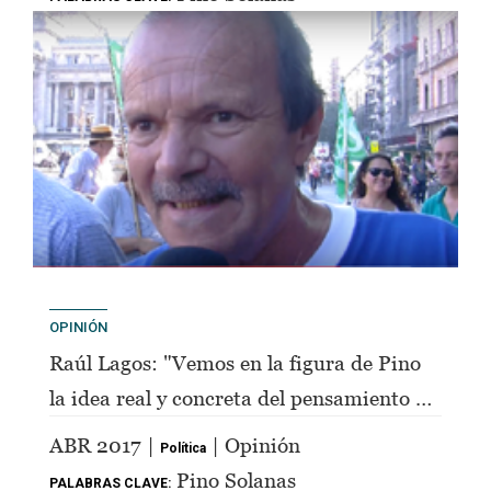
OPINIÓN
Raúl Lagos: "Vemos en la figura de Pino
la idea real y concreta del pensamiento de
Perón"
ABR 2017 |
| Opinión
Política
Pino Solanas
PALABRAS CLAVE: