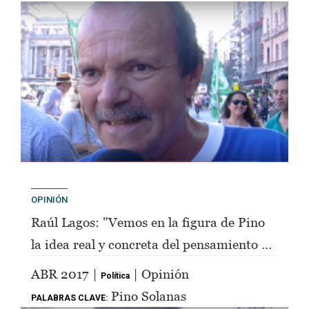
OPINIÓN
Raúl Lagos: "Vemos en la figura de Pino
la idea real y concreta del pensamiento de
Perón"
ABR 2017 |
| Opinión
Política
Pino Solanas
PALABRAS CLAVE: