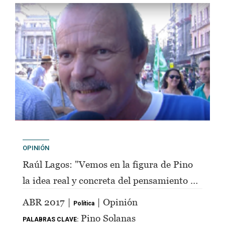
OPINIÓN
Raúl Lagos: "Vemos en la figura de Pino
la idea real y concreta del pensamiento de
Perón"
ABR 2017 |
| Opinión
Política
Pino Solanas
PALABRAS CLAVE: