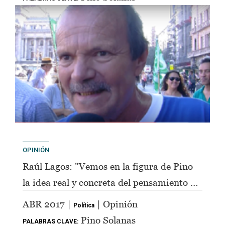
OPINIÓN
Raúl Lagos: "Vemos en la figura de Pino
la idea real y concreta del pensamiento de
Perón"
ABR 2017 |
| Opinión
Política
Pino Solanas
PALABRAS CLAVE: