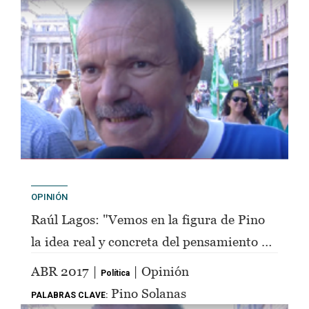
OPINIÓN
Raúl Lagos: "Vemos en la figura de Pino
la idea real y concreta del pensamiento de
Perón"
ABR 2017 |
| Opinión
Política
Pino Solanas
PALABRAS CLAVE: