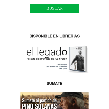
BUSCAR
DISPONIBLE EN LIBRERÍAS
SUMATE