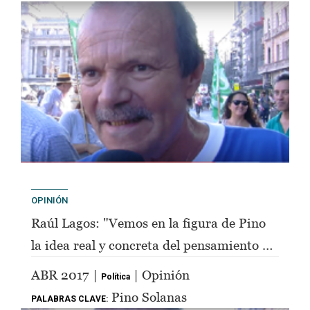
OPINIÓN
Raúl Lagos: "Vemos en la figura de Pino
la idea real y concreta del pensamiento de
Perón"
ABR 2017 |
| Opinión
Política
Pino Solanas
PALABRAS CLAVE: