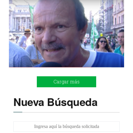
Cargar más
Nueva Búsqueda