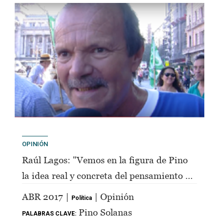
OPINIÓN
Raúl Lagos: "Vemos en la figura de Pino
la idea real y concreta del pensamiento de
Perón"
ABR 2017 |
| Opinión
Política
Pino Solanas
PALABRAS CLAVE: