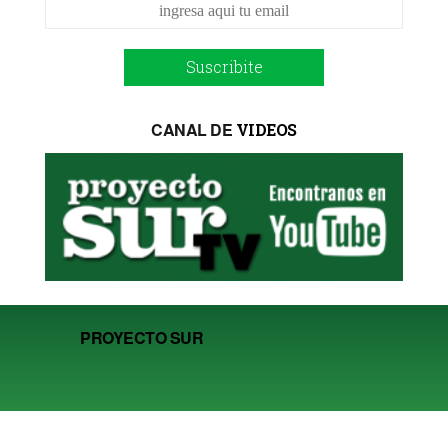
Suscribite
CANAL DE
VIDEOS
PROYECTO SUR