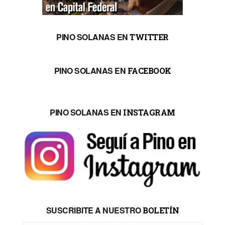
PINO SOLANAS EN
TWITTER
PINO SOLANAS EN
FACEBOOK
PINO SOLANAS EN
INSTAGRAM
SUSCRIBITE A NUESTRO
BOLETÍN