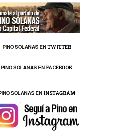
PINO SOLANAS EN
TWITTER
PINO SOLANAS EN
FACEBOOK
PINO SOLANAS EN
INSTAGRAM