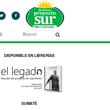
O
DISPONIBLE EN LIBRERÍAS
SUMATE