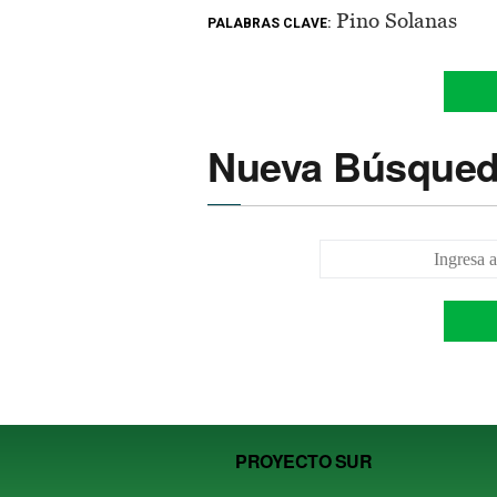
Pino Solanas
PALABRAS CLAVE:
Nueva Búsque
PROYECTO SUR