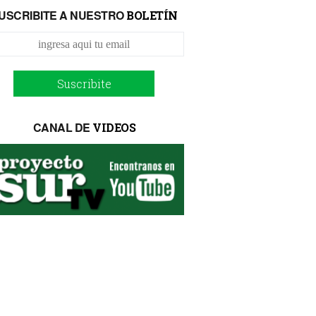
USCRIBITE A NUESTRO
BOLETÍN
Suscribite
CANAL DE
VIDEOS