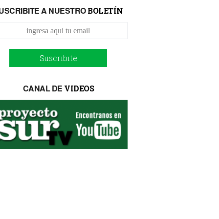
USCRIBITE A NUESTRO
BOLETÍN
Suscribite
CANAL DE
VIDEOS