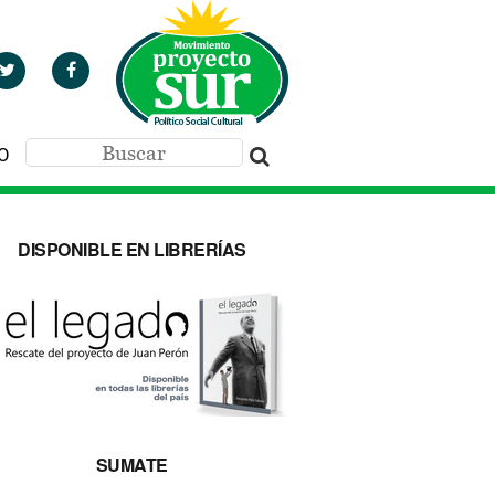
O
DISPONIBLE EN LIBRERÍAS
SUMATE