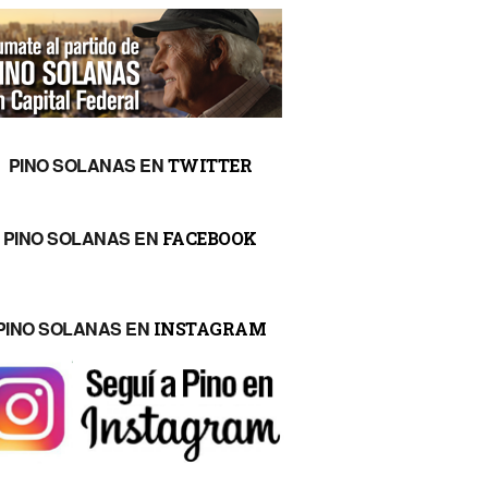
PINO SOLANAS EN
TWITTER
PINO SOLANAS EN
FACEBOOK
PINO SOLANAS EN
INSTAGRAM