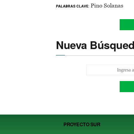
Pino Solanas
PALABRAS CLAVE:
Nueva Búsque
PROYECTO SUR