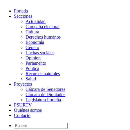
Portada
Secciones
Actualidad
Campaña electoral
Cultura
Derechos humanos
Economía
Género
Luchas sociales
Opinion
Parlamento
Politica
Recursos naturales
Salud
Proyectos
Cámara de Senadores
Cámara de Diputados
Legislatura Porteña
PSURTV
Quiénes somos
Contacto