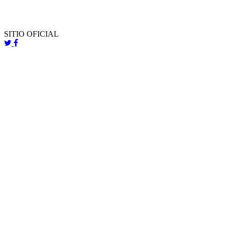
SITIO OFICIAL