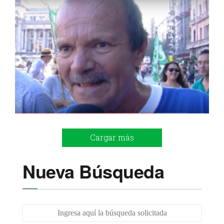
Cargar más
Nueva Búsqueda