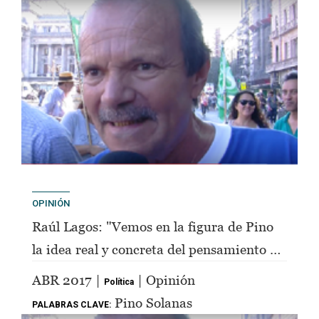
OPINIÓN
Raúl Lagos: "Vemos en la figura de Pino
la idea real y concreta del pensamiento de
Perón"
ABR 2017 |
| Opinión
Política
Pino Solanas
PALABRAS CLAVE: