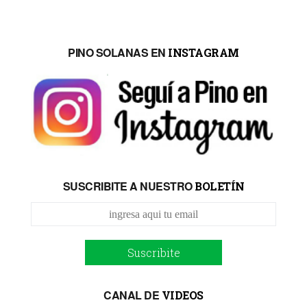
PINO SOLANAS EN
INSTAGRAM
SUSCRIBITE A NUESTRO
BOLETÍN
Suscribite
CANAL DE
VIDEOS