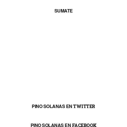
SUMATE
PINO SOLANAS EN
TWITTER
PINO SOLANAS EN
FACEBOOK