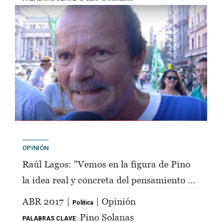
OPINIÓN
Raúl Lagos: "Vemos en la figura de Pino
la idea real y concreta del pensamiento de
Perón"
ABR 2017 |
| Opinión
Política
Pino Solanas
PALABRAS CLAVE: