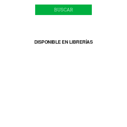
BUSCAR
DISPONIBLE EN LIBRERÍAS