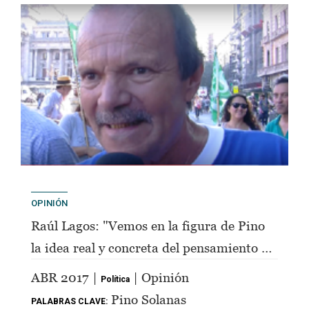
OPINIÓN
Raúl Lagos: "Vemos en la figura de Pino
la idea real y concreta del pensamiento de
Perón"
ABR 2017 |
| Opinión
Política
Pino Solanas
PALABRAS CLAVE: