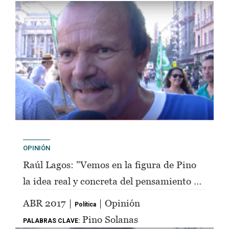
OPINIÓN
Raúl Lagos: "Vemos en la figura de Pino
la idea real y concreta del pensamiento de
Perón"
ABR 2017 |
| Opinión
Política
Pino Solanas
PALABRAS CLAVE: