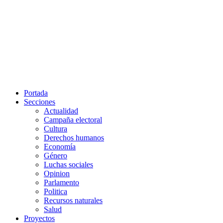
Portada
Secciones
Actualidad
Campaña electoral
Cultura
Derechos humanos
Economía
Género
Luchas sociales
Opinion
Parlamento
Politica
Recursos naturales
Salud
Proyectos