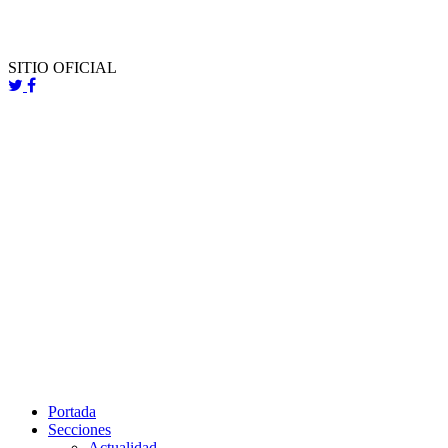
SITIO OFICIAL
Portada
Secciones
Actualidad