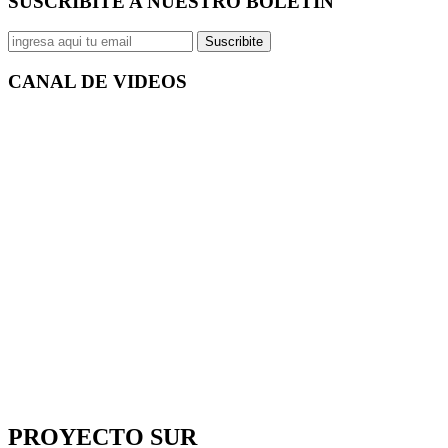
SUSCRIBITE A NUESTRO
BOLETÍN
Suscribite
CANAL DE
VIDEOS
PROYECTO SUR