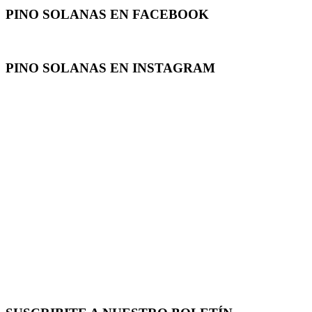
PINO SOLANAS EN
FACEBOOK
PINO SOLANAS EN
INSTAGRAM