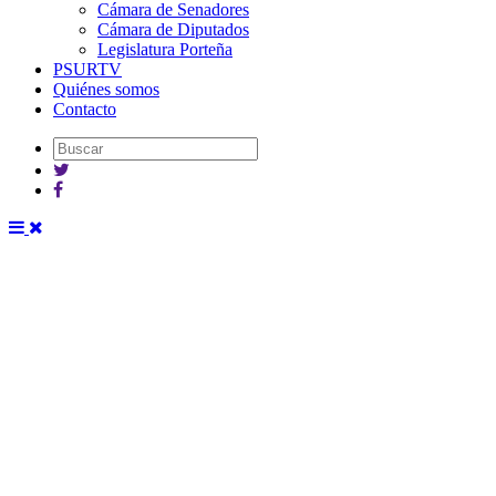
Cámara de Senadores
Cámara de Diputados
Legislatura Porteña
PSURTV
Quiénes somos
Contacto