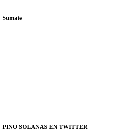
Sumate
PINO SOLANAS EN
TWITTER