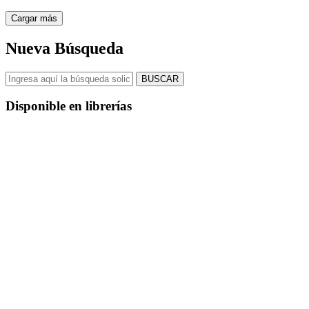
Cargar más
Nueva Búsqueda
BUSCAR
Disponible en librerías