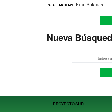
Pino Solanas
PALABRAS CLAVE:
Nueva Búsque
PROYECTO SUR