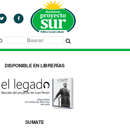
O
DISPONIBLE EN LIBRERÍAS
SUMATE