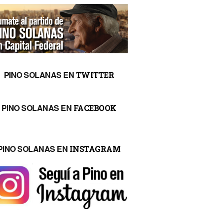
PINO SOLANAS EN
TWITTER
PINO SOLANAS EN
FACEBOOK
PINO SOLANAS EN
INSTAGRAM