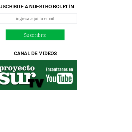
USCRIBITE A NUESTRO
BOLETÍN
Suscribite
CANAL DE
VIDEOS