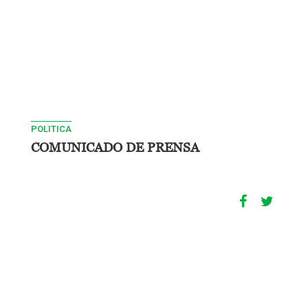
POLITICA
COMUNICADO DE PRENSA