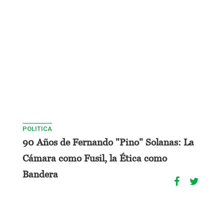
POLITICA
90 Años de Fernando "Pino" Solanas: La
Cámara como Fusil, la Ética como
Bandera