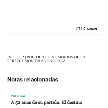
POR
ADMIN
INFOSUR
| POLITICA | TESTIMONIOS DE LA
PERSECUSIÓN EN ANDALGALÁ
Notas relacionadas
POLITICA
A 52 años de su partida: El destino