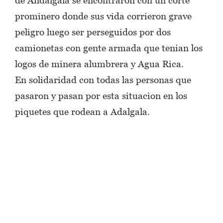
prominero donde sus vida corrieron grave
peligro luego ser perseguidos por dos
camionetas con gente armada que tenian los
logos de minera alumbrera y Agua Rica.
En solidaridad con todas las personas que
pasaron y pasan por esta situacion en los
piquetes que rodean a Adalgala.