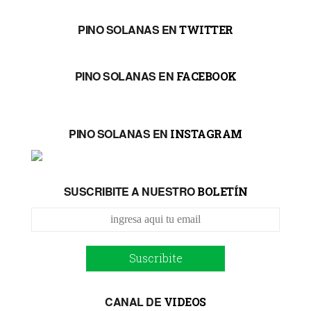
PINO SOLANAS EN
TWITTER
PINO SOLANAS EN
FACEBOOK
PINO SOLANAS EN
INSTAGRAM
SUSCRIBITE A NUESTRO
BOLETÍN
Suscribite
CANAL DE
VIDEOS