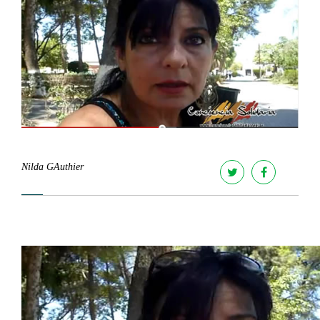
Nilda GAuthier