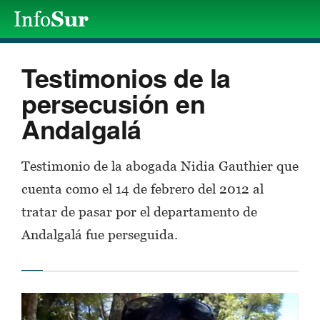
Testimonios de la
persecusión en
Andalgalá
Testimonio de la abogada Nidia Gauthier que
cuenta como el 14 de febrero del 2012 al
tratar de pasar por el departamento de
Andalgalá fue perseguida.