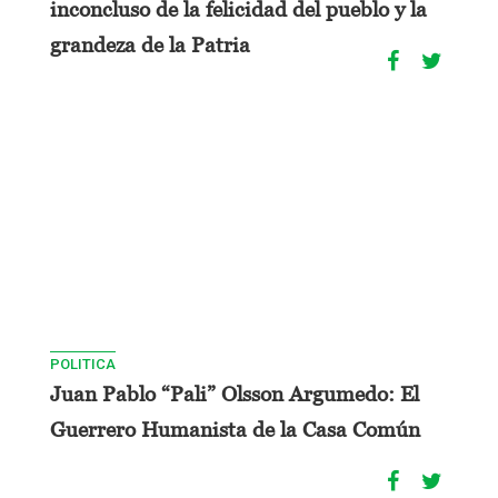
inconcluso de la felicidad del pueblo y la
grandeza de la Patria
POLITICA
Juan Pablo “Pali” Olsson Argumedo: El
Guerrero Humanista de la Casa Común