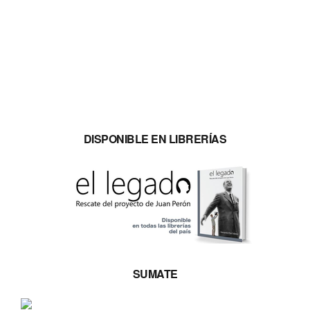
DISPONIBLE EN LIBRERÍAS
SUMATE