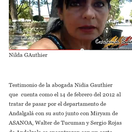
Nilda GAuthier
Testimonio de la abogada Nidia Gauthier
que cuenta como el 14 de febrero del 2012 al
tratar de pasar por el departamento de
Andalgalá con su auto junto con Miryam de
ASANOA, Walter de Tucuman y Sergio Rojas
de Andalgala se encontraron con un corte