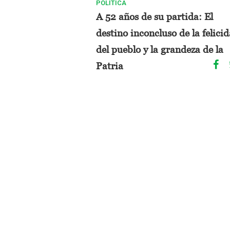
POLITICA
A 52 años de su partida: El
destino inconcluso de la felici
del pueblo y la grandeza de la
Patria