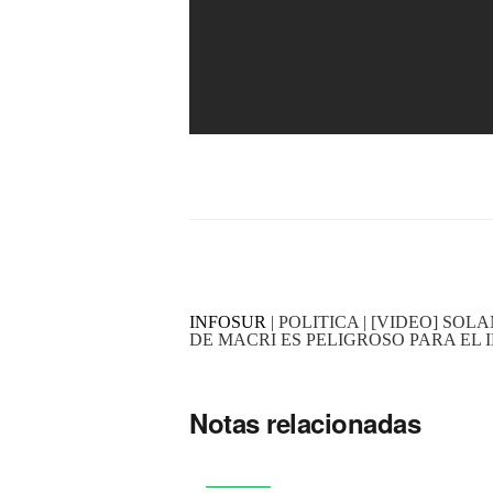
INFOSUR
| POLITICA | [VIDEO] S
DE MACRI ES PELIGROSO PARA EL 
Notas relacionadas