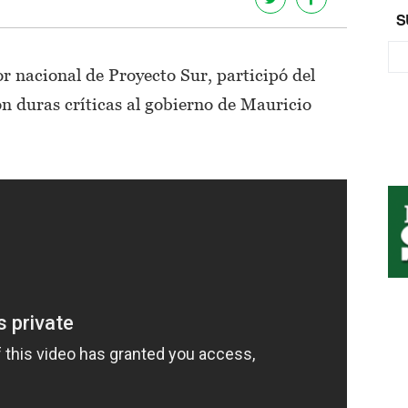
S
r nacional de Proyecto Sur, participó del
n duras críticas al gobierno de Mauricio