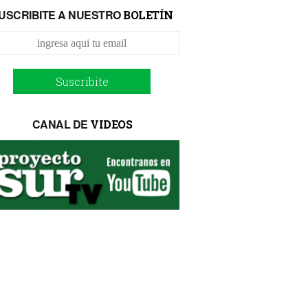
USCRIBITE A NUESTRO
BOLETÍN
Suscribite
CANAL DE
VIDEOS