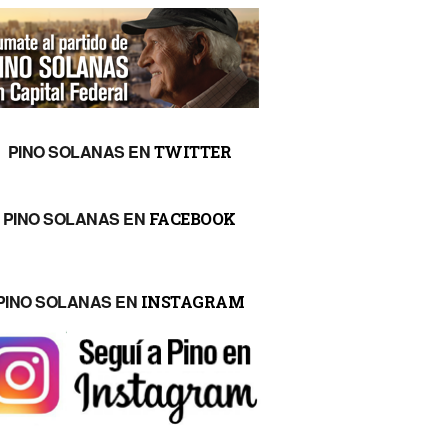
PINO SOLANAS EN
TWITTER
PINO SOLANAS EN
FACEBOOK
PINO SOLANAS EN
INSTAGRAM