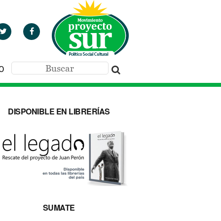
O
DISPONIBLE EN LIBRERÍAS
SUMATE