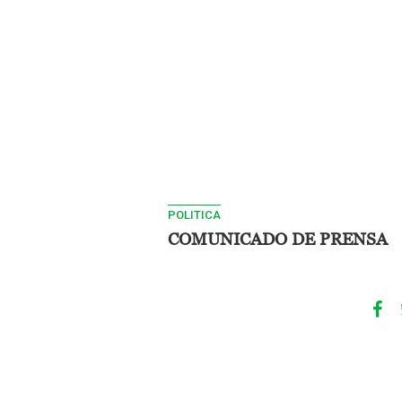
POLITICA
COMUNICADO DE PRENSA