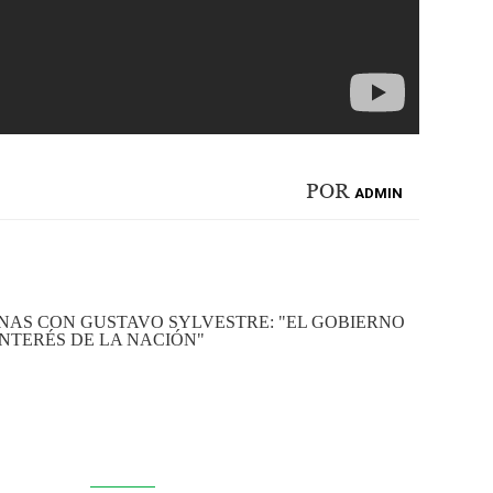
POR
ADMIN
OLANAS CON GUSTAVO SYLVESTRE: "EL GOBIERNO
INTERÉS DE LA NACIÓN"