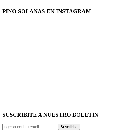
PINO SOLANAS EN
INSTAGRAM
SUSCRIBITE A NUESTRO
BOLETÍN
Suscribite