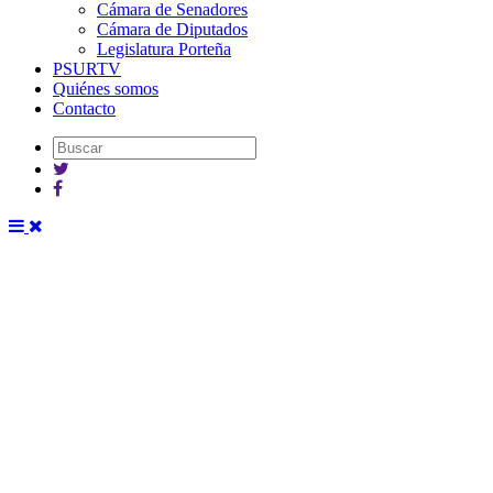
Cámara de Senadores
Cámara de Diputados
Legislatura Porteña
PSURTV
Quiénes somos
Contacto