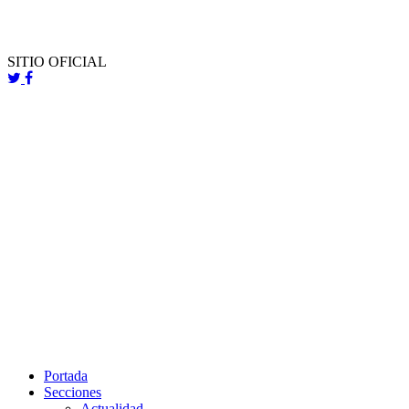
SITIO OFICIAL
Portada
Secciones
Actualidad