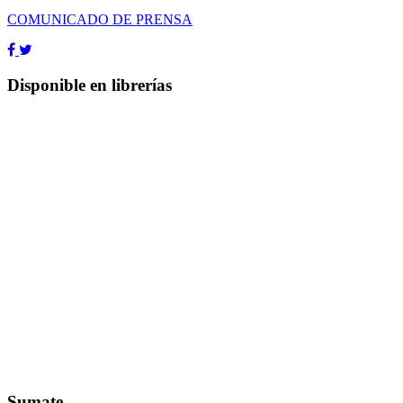
COMUNICADO DE PRENSA
Disponible en librerías
Sumate