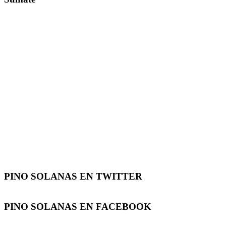
PINO SOLANAS EN
TWITTER
PINO SOLANAS EN
FACEBOOK