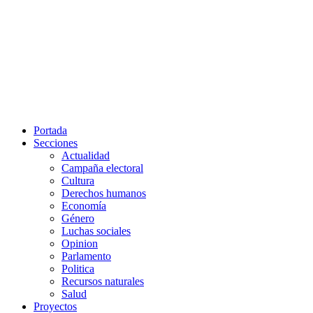
Portada
Secciones
Actualidad
Campaña electoral
Cultura
Derechos humanos
Economía
Género
Luchas sociales
Opinion
Parlamento
Politica
Recursos naturales
Salud
Proyectos