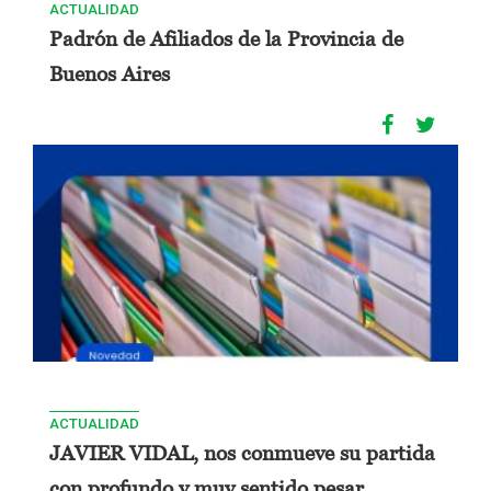
ACTUALIDAD
Padrón de Afiliados de la Provincia de
Buenos Aires
ACTUALIDAD
JAVIER VIDAL, nos conmueve su partida
con profundo y muy sentido pesar.