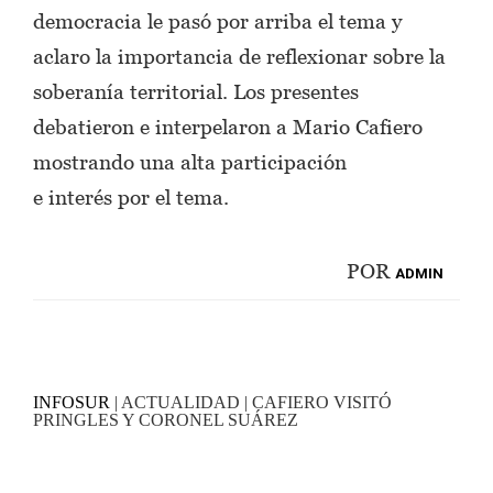
democracia le pasó por arriba el tema y
aclaro la importancia de reflexionar sobre la
soberanía territorial. Los presentes
debatieron e interpelaron a Mario Cafiero
mostrando una alta participación
e interés por el tema.
POR
ADMIN
INFOSUR
| ACTUALIDAD | CAFIERO VISITÓ
PRINGLES Y CORONEL SUÁREZ