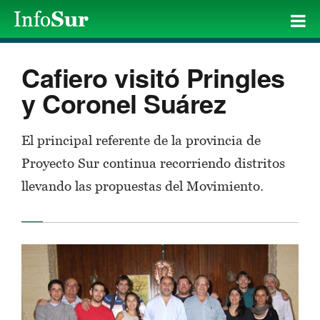
Cafiero visitó Pringles
y Coronel Suárez
El principal referente de la provincia de
Proyecto Sur continua recorriendo distritos
llevando las propuestas del Movimiento.