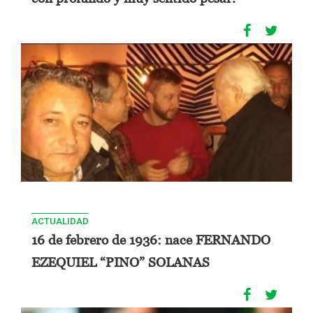
ACTUALIDAD
16 de febrero de 1936: nace FERNANDO
EZEQUIEL “PINO” SOLANAS