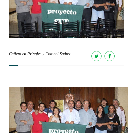
Cafiero en Pringles y Coronel Suárez.