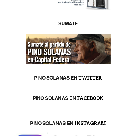
SUMATE
PINO SOLANAS EN
TWITTER
PINO SOLANAS EN
FACEBOOK
PINO SOLANAS EN
INSTAGRAM