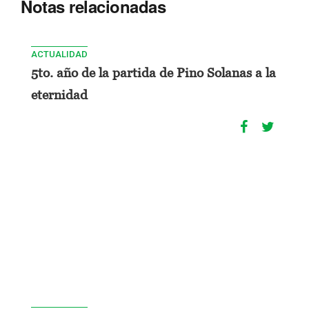
Notas relacionadas
ACTUALIDAD
5to. año de la partida de Pino Solanas a la
eternidad