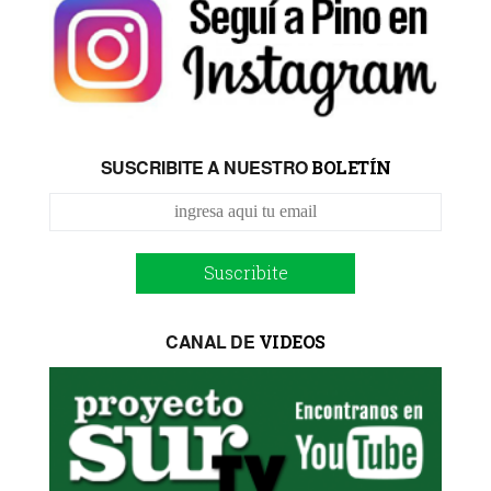
SUSCRIBITE A NUESTRO
BOLETÍN
Suscribite
CANAL DE
VIDEOS