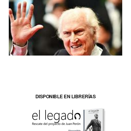
DISPONIBLE EN LIBRERÍAS