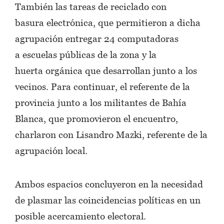
También las tareas de reciclado con
basura electrónica, que permitieron a dicha
agrupación entregar 24 computadoras
a escuelas públicas de la zona y la
huerta orgánica que desarrollan junto a los
vecinos. Para continuar, el referente de la
provincia junto a los militantes de Bahía
Blanca, que promovieron el encuentro,
charlaron con Lisandro Mazki, referente de la
agrupación local.
Ambos espacios concluyeron en la necesidad
de plasmar las coincidencias políticas en un
posible acercamiento electoral.