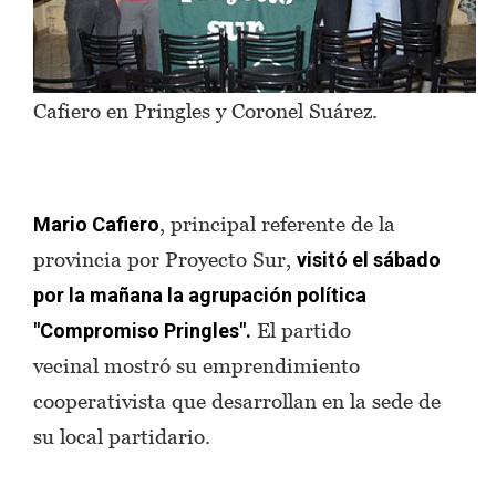
Cafiero en Pringles y Coronel Suárez.
, principal referente de la
Mario Cafiero
provincia por Proyecto Sur,
visitó el sábado
por la mañana la agrupación política
El partido
"Compromiso Pringles".
vecinal mostró su emprendimiento
cooperativista que desarrollan en la sede de
su local partidario.