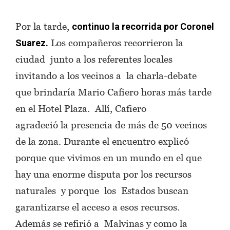
Por la tarde,
continuo la recorrida por Coronel
Los compañeros recorrieron la
Suarez.
ciudad junto a los referentes locales
invitando a los vecinos a la charla-debate
que brindaría Mario Cafiero horas más tarde
en el Hotel Plaza. Allí, Cafiero
agradeció la presencia de más de 50 vecinos
de la zona. Durante el encuentro explicó
porque que vivimos en un mundo en el que
hay una enorme disputa por los recursos
naturales y porque los Estados buscan
garantizarse el acceso a esos recursos.
Además se refirió a Malvinas y como la