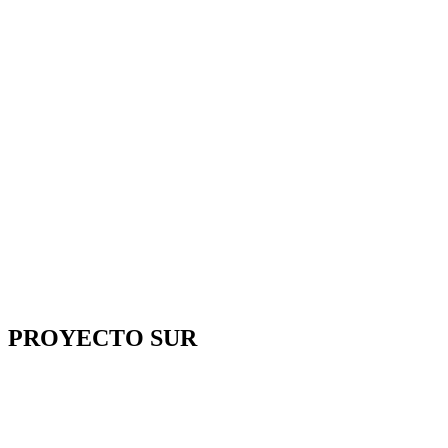
PROYECTO SUR