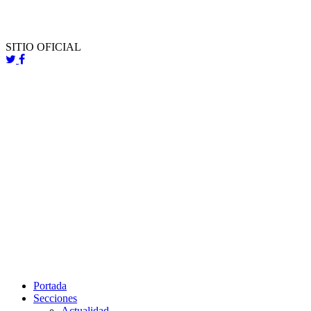
SITIO OFICIAL
Portada
Secciones
Actualidad