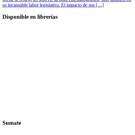
su incansable labor legislativa. El impacto de sus […]
Disponible en librerías
Sumate