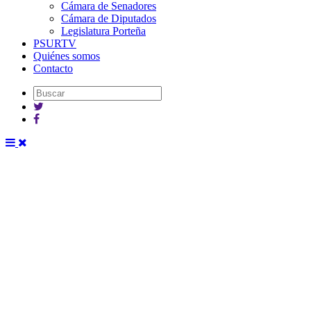
Cámara de Senadores
Cámara de Diputados
Legislatura Porteña
PSURTV
Quiénes somos
Contacto