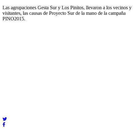
Las agrupaciones Gesta Sur y Los Pinitos, llevaron a los vecinos y
visitantes, las causas de Proyecto Sur de la mano de la campaña
PINO2015.