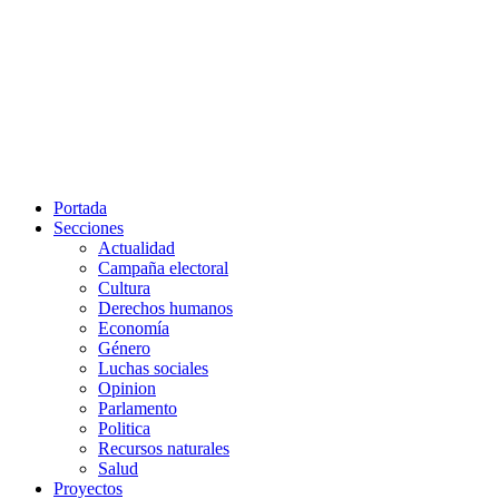
Portada
Secciones
Actualidad
Campaña electoral
Cultura
Derechos humanos
Economía
Género
Luchas sociales
Opinion
Parlamento
Politica
Recursos naturales
Salud
Proyectos