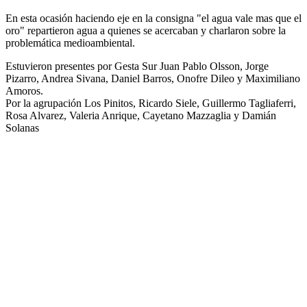
En esta ocasión haciendo eje en la consigna "el agua vale mas que el
oro" repartieron agua a quienes se acercaban y charlaron sobre la
problemática medioambiental.
Estuvieron presentes por Gesta Sur Juan Pablo Olsson, Jorge
Pizarro, Andrea Sivana, Daniel Barros, Onofre Dileo y Maximiliano
Amoros.
Por la agrupación Los Pinitos, Ricardo Siele, Guillermo Tagliaferri,
Rosa Alvarez, Valeria Anrique, Cayetano Mazzaglia y Damián
Solanas