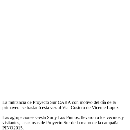
La militancia de Proyecto Sur CABA con motivo del día de la
primavera se trasladó esta vez al Vial Costero de Vicente Lopez.
Las agrupaciones Gesta Sur y Los Pinitos, llevaron a los vecinos y
visitantes, las causas de Proyecto Sur de la mano de la campaña
PINO2015.