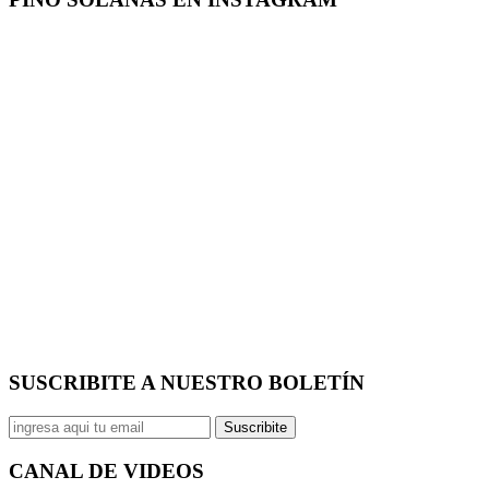
SUSCRIBITE A NUESTRO
BOLETÍN
Suscribite
CANAL DE
VIDEOS