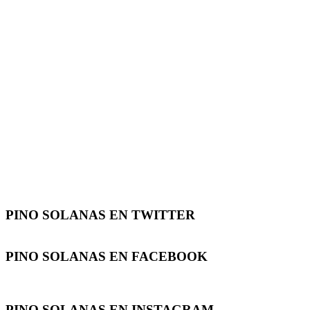
PINO SOLANAS EN
TWITTER
PINO SOLANAS EN
FACEBOOK
PINO SOLANAS EN
INSTAGRAM