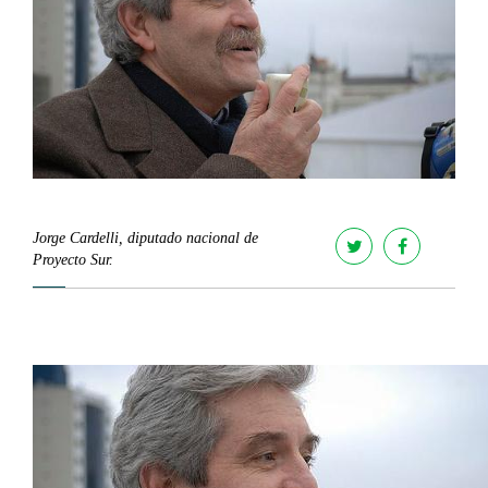
Jorge Cardelli, diputado nacional de
Proyecto Sur.