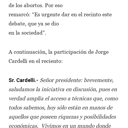
de los abortos. Por eso
remarcó: “Es urgente dar en el recinto este
debate, que ya se dio
en la sociedad".
A continuación, la participación de Jorge
Cardelli en el reciento:
Señor presidente: brevemente,
Sr. Cardelli.-
saludamos la iniciativa en discusión, pues en
verdad amplía el acceso a técnicas que, como
todos sabemos, hoy sólo están en manos de
aquellos que poseen riquezas y posibilidades
económicas. Vivimos en un mundo donde