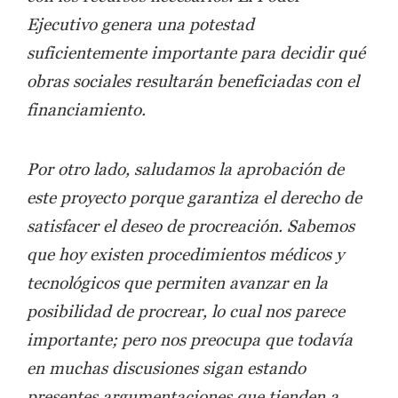
Ejecutivo genera una potestad
suficientemente importante para decidir qué
obras sociales resultarán beneficiadas con el
financiamiento.
Por otro lado, saludamos la aprobación de
este proyecto porque garantiza el derecho de
satisfacer el deseo de procreación. Sabemos
que hoy existen procedimientos médicos y
tecnológicos que permiten avanzar en la
posibilidad de procrear, lo cual nos parece
importante; pero nos preocupa que todavía
en muchas discusiones sigan estando
presentes argumentaciones que tienden a