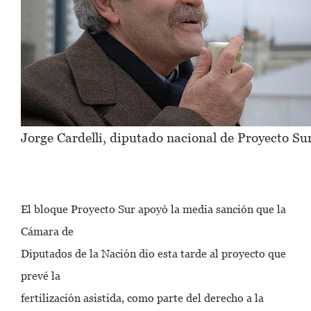
Jorge Cardelli, diputado nacional de Proyecto Sur
El bloque Proyecto Sur apoyó la media sanción que la
Cámara de
Diputados de la Nación dio esta tarde al proyecto que
prevé la
fertilización asistida, como parte del derecho a la