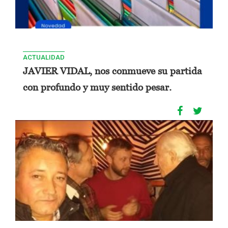
ACTUALIDAD
JAVIER VIDAL, nos conmueve su partida
con profundo y muy sentido pesar.