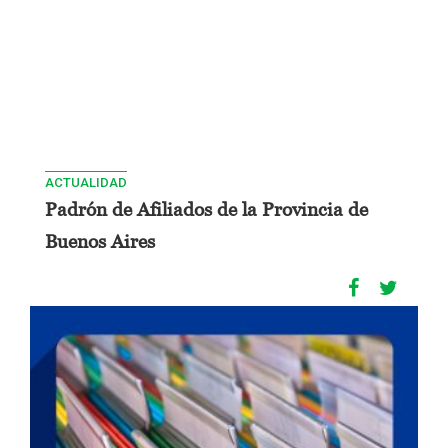
ACTUALIDAD
Padrón de Afiliados de la Provincia de
Buenos Aires