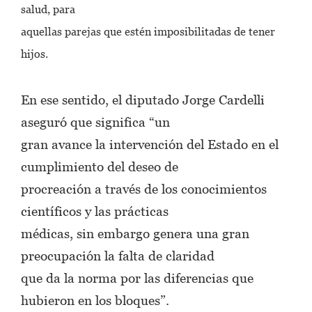
salud, para
aquellas parejas que estén imposibilitadas de tener
hijos.
En ese sentido, el diputado Jorge Cardelli
aseguró que significa “un
gran avance la intervención del Estado en el
cumplimiento del deseo de
procreación a través de los conocimientos
científicos y las prácticas
médicas, sin embargo genera una gran
preocupación la falta de claridad
que da la norma por las diferencias que
hubieron en los bloques”.