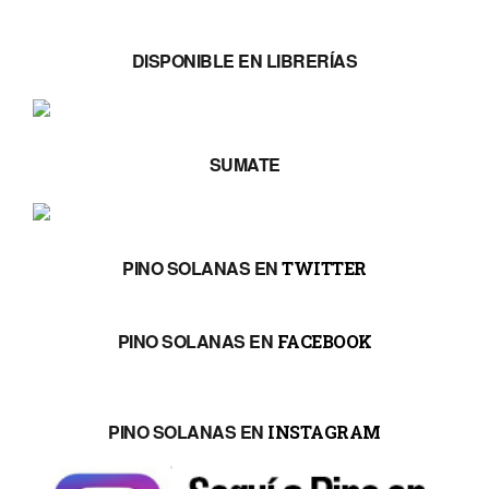
DISPONIBLE EN LIBRERÍAS
SUMATE
PINO SOLANAS EN
TWITTER
PINO SOLANAS EN
FACEBOOK
PINO SOLANAS EN
INSTAGRAM