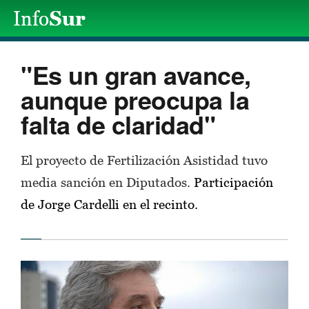
"Es un gran avance,
aunque preocupa la
falta de claridad"
El proyecto de Fertilización Asistidad tuvo
media sanción en Diputados.
Participación
de Jorge Cardelli en el recinto.