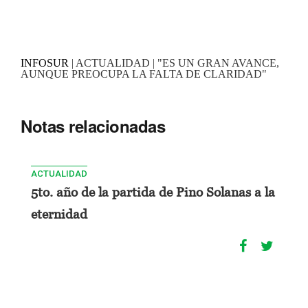
INFOSUR
| ACTUALIDAD | "ES UN GRAN AVANCE,
AUNQUE PREOCUPA LA FALTA DE CLARIDAD"
Notas relacionadas
ACTUALIDAD
5to. año de la partida de Pino Solanas a la
eternidad