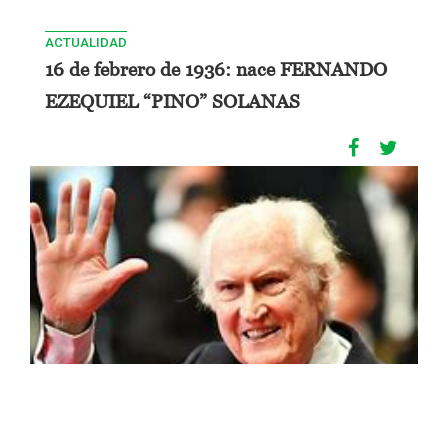
ACTUALIDAD
16 de febrero de 1936: nace FERNANDO
EZEQUIEL “PINO” SOLANAS