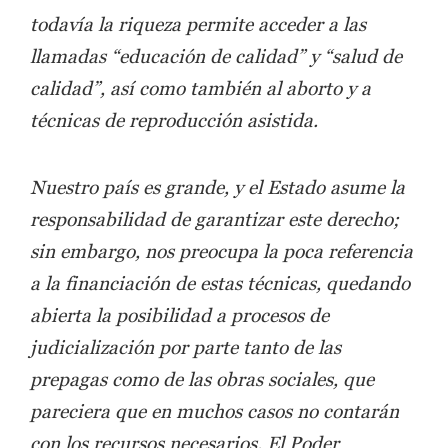
todavía la riqueza permite acceder a las
llamadas “educación de calidad” y “salud de
calidad”, así como también al aborto y a
técnicas de reproducción asistida.
Nuestro país es grande, y el Estado asume la
responsabilidad de garantizar este derecho;
sin embargo, nos preocupa la poca referencia
a la financiación de estas técnicas, quedando
abierta la posibilidad a procesos de
judicialización por parte tanto de las
prepagas como de las obras sociales, que
pareciera que en muchos casos no contarán
con los recursos necesarios. El Poder