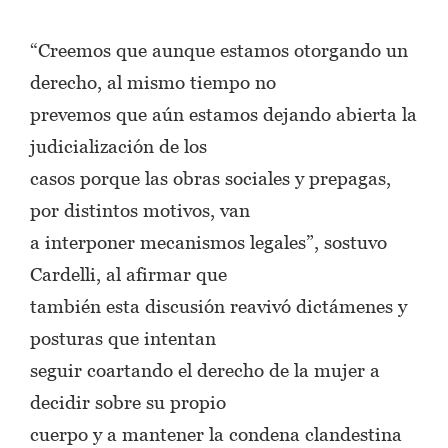
“Creemos que aunque estamos otorgando un
derecho, al mismo tiempo no
prevemos que aún estamos dejando abierta la
judicialización de los
casos porque las obras sociales y prepagas,
por distintos motivos, van
a interponer mecanismos legales”, sostuvo
Cardelli, al afirmar que
también esta discusión reavivó dictámenes y
posturas que intentan
seguir coartando el derecho de la mujer a
decidir sobre su propio
cuerpo y a mantener la condena clandestina