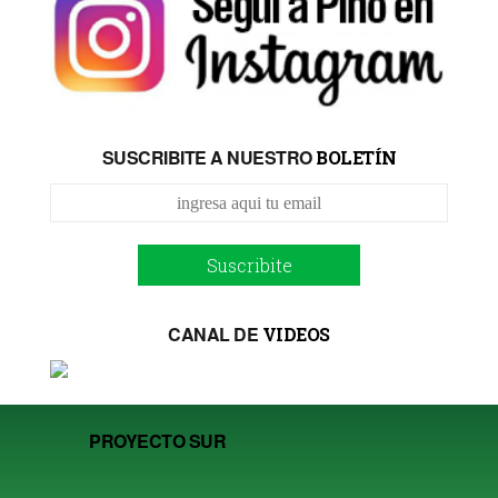
SUSCRIBITE A NUESTRO
BOLETÍN
Suscribite
CANAL DE
VIDEOS
PROYECTO SUR