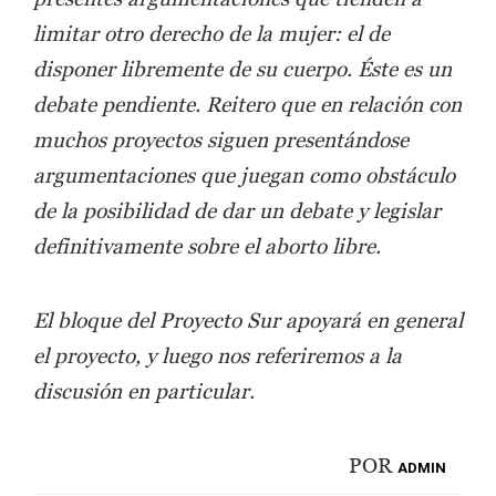
limitar otro derecho de la mujer: el de
disponer libremente de su cuerpo. Éste es un
debate pendiente. Reitero que en relación con
muchos proyectos siguen presentándose
argumentaciones que juegan como obstáculo
de la posibilidad de dar un debate y legislar
definitivamente sobre el aborto libre.
El bloque del Proyecto Sur apoyará en general
el proyecto, y luego nos referiremos a la
discusión en particular.
POR
ADMIN