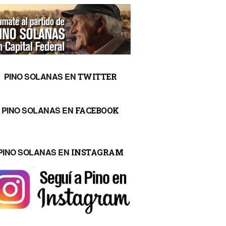
PINO SOLANAS EN
TWITTER
PINO SOLANAS EN
FACEBOOK
PINO SOLANAS EN
INSTAGRAM