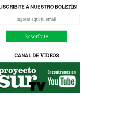
USCRIBITE A NUESTRO
BOLETÍN
Suscribite
CANAL DE
VIDEOS