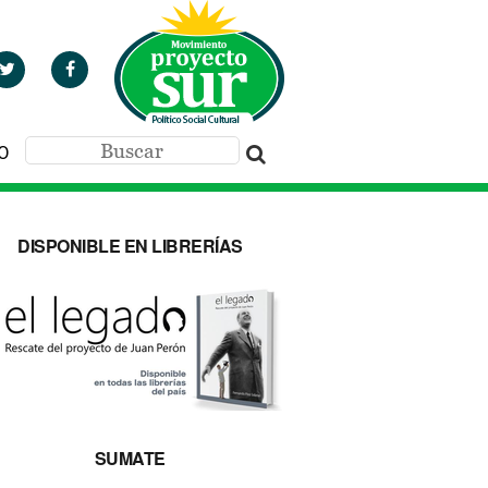
O
DISPONIBLE EN LIBRERÍAS
SUMATE