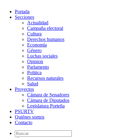
Portada
Secciones
Actualidad
Campaña electoral
Cultura
Derechos humanos
Economía
Género
Luchas sociales
Opinion
Parlamento
Politica
Recursos naturales
Salud
Proyectos
Cámara de Senadores
Cámara de Diputados
Legislatura Porteña
PSURTV
Quiénes somos
Contacto