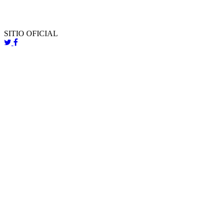
SITIO OFICIAL