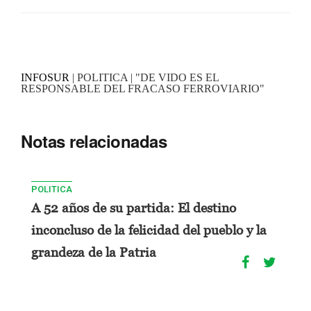
INFOSUR
| POLITICA | "DE VIDO ES EL
RESPONSABLE DEL FRACASO FERROVIARIO"
Notas relacionadas
POLITICA
A 52 años de su partida: El destino
inconcluso de la felicidad del pueblo y la
grandeza de la Patria