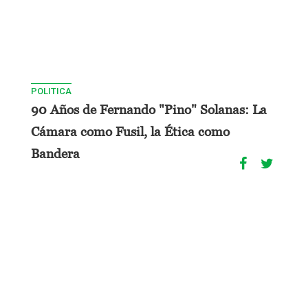
POLITICA
90 Años de Fernando "Pino" Solanas: La
Cámara como Fusil, la Ética como
Bandera