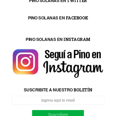
PINO SOLANAS EN
TWITTER
PINO SOLANAS EN
FACEBOOK
PINO SOLANAS EN
INSTAGRAM
SUSCRIBITE A NUESTRO
BOLETÍN
Suscribite