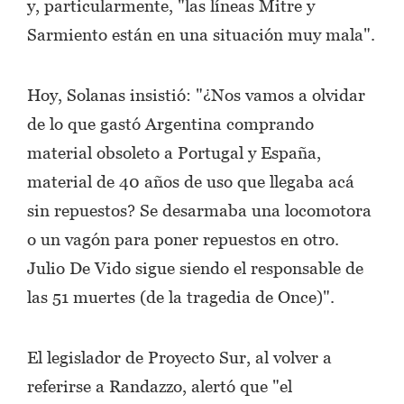
y, particularmente, "las líneas Mitre y
Sarmiento están en una situación muy mala".
Hoy, Solanas insistió: "¿Nos vamos a olvidar
de lo que gastó Argentina comprando
material obsoleto a Portugal y España,
material de 40 años de uso que llegaba acá
sin repuestos? Se desarmaba una locomotora
o un vagón para poner repuestos en otro.
Julio De Vido sigue siendo el responsable de
las 51 muertes (de la tragedia de Once)".
El legislador de Proyecto Sur, al volver a
referirse a Randazzo, alertó que "el