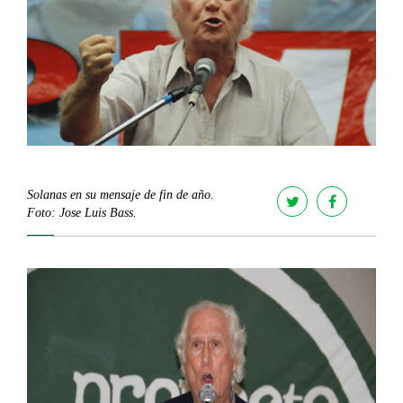
Solanas en su mensaje de fin de año.
Foto: Jose Luis Bass.