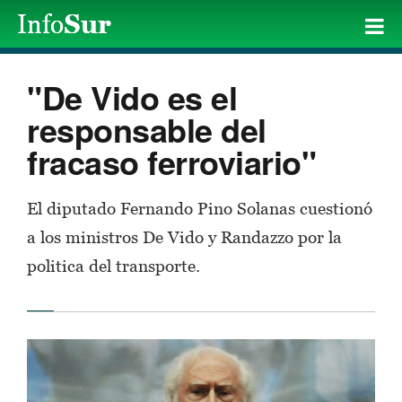
"De Vido es el
responsable del
fracaso ferroviario"
El diputado Fernando Pino Solanas cuestionó
a los ministros De Vido y Randazzo por la
politica del transporte.