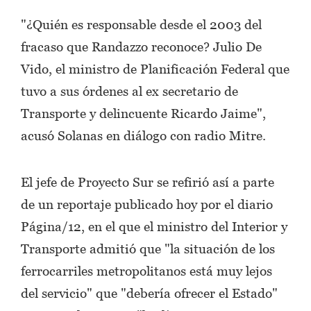
"¿Quién es responsable desde el 2003 del
fracaso que Randazzo reconoce? Julio De
Vido, el ministro de Planificación Federal que
tuvo a sus órdenes al ex secretario de
Transporte y delincuente Ricardo Jaime",
acusó Solanas en diálogo con radio Mitre.
El jefe de Proyecto Sur se refirió así a parte
de un reportaje publicado hoy por el diario
Página/12, en el que el ministro del Interior y
Transporte admitió que "la situación de los
ferrocarriles metropolitanos está muy lejos
del servicio" que "debería ofrecer el Estado"