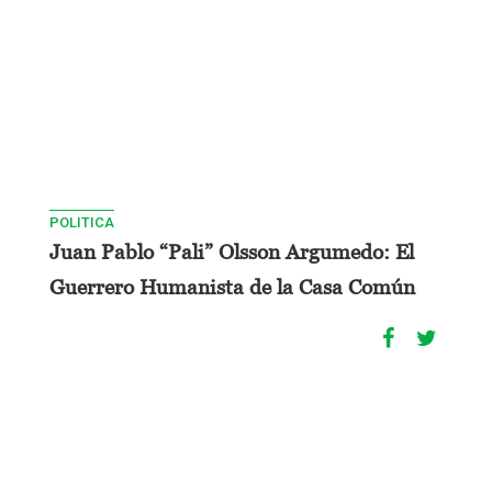
POLITICA
Juan Pablo “Pali” Olsson Argumedo: El
Guerrero Humanista de la Casa Común