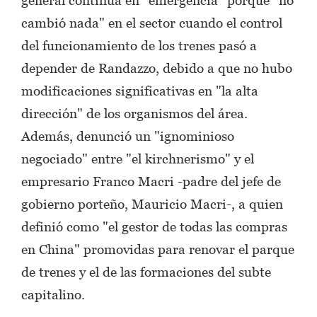
cambió nada" en el sector cuando el control
del funcionamiento de los trenes pasó a
depender de Randazzo, debido a que no hubo
modificaciones significativas en "la alta
dirección" de los organismos del área.
Además, denunció un "ignominioso
negociado" entre "el kirchnerismo" y el
empresario Franco Macri -padre del jefe de
gobierno porteño, Mauricio Macri-, a quien
definió como "el gestor de todas las compras
en China" promovidas para renovar el parque
de trenes y el de las formaciones del subte
capitalino.