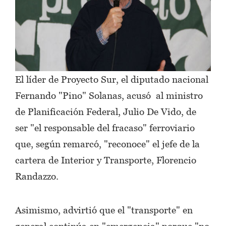
El líder de Proyecto Sur, el diputado nacional
Fernando "Pino" Solanas, acusó al ministro
de Planificación Federal, Julio De Vido, de
ser "el responsable del fracaso" ferroviario
que, según remarcó, "reconoce" el jefe de la
cartera de Interior y Transporte, Florencio
Randazzo.
Asimismo, advirtió que el "transporte" en
general continúa en "emergencia" porque "no