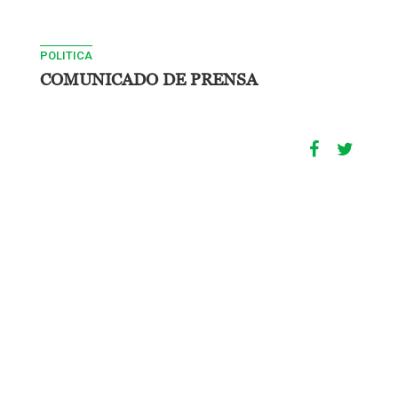
POLITICA
COMUNICADO DE PRENSA