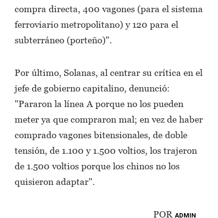
compra directa, 400 vagones (para el sistema
ferroviario metropolitano) y 120 para el
subterráneo (porteño)".
Por último, Solanas, al centrar su crítica en el
jefe de gobierno capitalino, denunció:
"Pararon la línea A porque no los pueden
meter ya que compraron mal; en vez de haber
comprado vagones bitensionales, de doble
tensión, de 1.100 y 1.500 voltios, los trajeron
de 1.500 voltios porque los chinos no los
quisieron adaptar".
POR
ADMIN