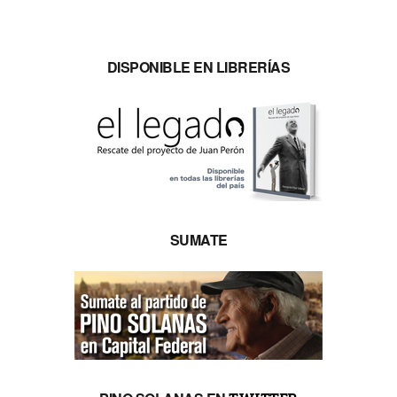
DISPONIBLE EN LIBRERÍAS
SUMATE