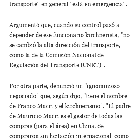
transporte" en general "está en emergencia".
Argumentó que, cuando su control pasó a
depender de ese funcionario kirchnerista, "no
se cambió la alta dirección del transporte,
como la de la Comisión Nacional de
Regulación del Transporte (CNRT)".
Por otra parte, denunció un "ignominioso
negociado" que, según dijo, "tiene el nombre
de Franco Macri y el kirchnerismo". "El padre
de Mauricio Macri es el gestor de todas las
compras (para el área) en China. Se
compraron sin licitación internacional, como