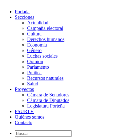
Portada
Secciones
Actualidad
Campaña electoral
Cultura
Derechos humanos
Economía
Género
Luchas sociales
Opinion
Parlamento
Politica
Recursos naturales
Salud
Proyectos
Cámara de Senadores
Cámara de Diputados
Legislatura Porteña
PSURTV
Quiénes somos
Contacto