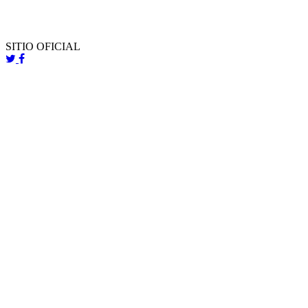
SITIO OFICIAL