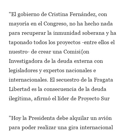
"El gobierno de Cristina Fernández, con
mayoría en el Congreso, no ha hecho nada
para recuperar la inmunidad soberana y ha
taponado todos los proyectos -entre ellos el
nuestro- de crear una Comisi{on
Investigadora de la deuda externa con
legisladores y expertos nacionales e
internacionales. El secuestro de la Fragata
Libertad es la consecuencia de la deuda
ilegítima, afirmó el líder de Proyecto Sur
"Hoy la Presidenta debe alquilar un avión
para poder realizar una gira internacional