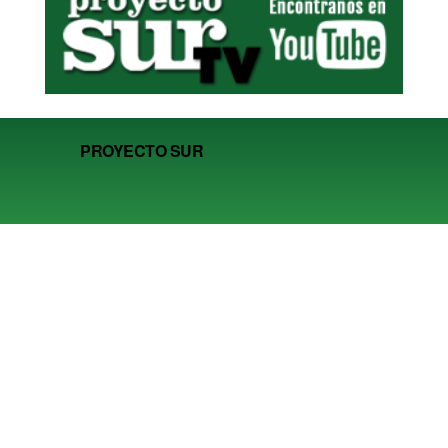
PROYECTO SUR