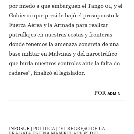
por miedo a que embarguen el Tango 01, y el
Gobierno que preside bajó el presupuesto la
Fuerza Aérea y la Armada para realizar
patrullajes en nuestras costas y fronteras
donde tenemos la amenaza concreta de una
base militar en Malvinas y del naroctráfico
que burla nuestros controles ante la falta de
radares", finalizó el legislador.
POR
ADMIN
INFOSUR
| POLITICA | "EL REGRESO DE LA
FRAGATA ES UNA MANIPULACIÓN DEL