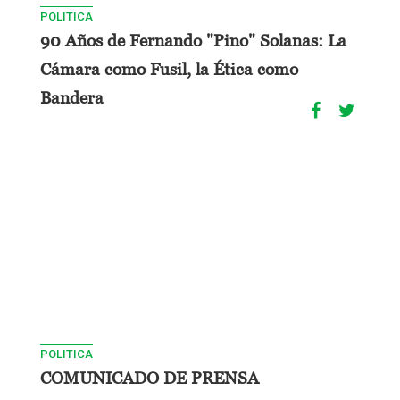
POLITICA
90 Años de Fernando "Pino" Solanas: La
Cámara como Fusil, la Ética como
Bandera
POLITICA
COMUNICADO DE PRENSA