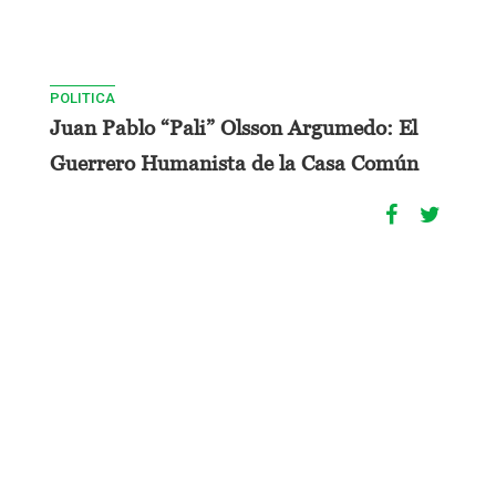
POLITICA
Juan Pablo “Pali” Olsson Argumedo: El
Guerrero Humanista de la Casa Común