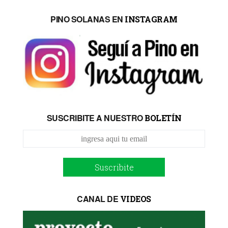
PINO SOLANAS EN
INSTAGRAM
SUSCRIBITE A NUESTRO
BOLETÍN
Suscribite
CANAL DE
VIDEOS