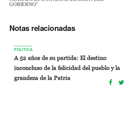
GOBIERNO"
Notas relacionadas
POLITICA
A 52 años de su partida: El destino
inconcluso de la felicidad del pueblo y la
grandeza de la Patria