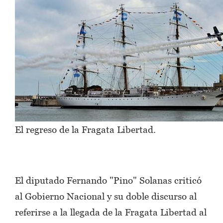
El regreso de la Fragata Libertad.
El diputado Fernando "Pino" Solanas criticó
al Gobierno Nacional y su doble discurso al
referirse a la llegada de la Fragata Libertad al