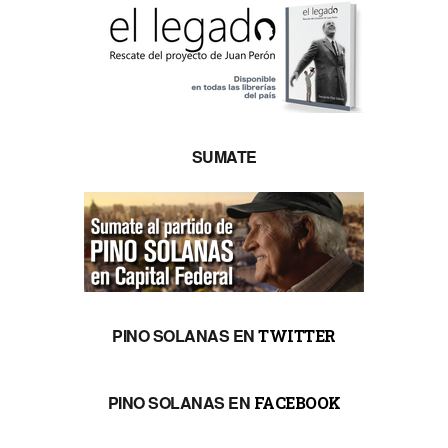
SUMATE
PINO SOLANAS EN
TWITTER
PINO SOLANAS EN
FACEBOOK