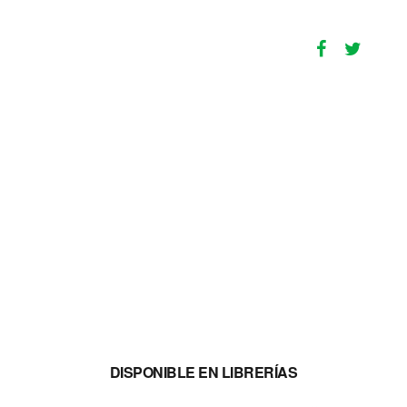
DISPONIBLE EN LIBRERÍAS