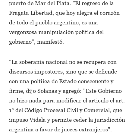
puerto de Mar del Plata. "El regreso de la
Fragata Libertad, que hoy alegra el corazón
de todo el pueblo argentino, es una
vergonzosa manipulación polìtica del
gobierno", manifestó.
"La soberanía nacional no se recupera con
discursos impostores, sino que se defiende
con una poltiica de Estado consecuente y
firme, dijo Solanas y agregó: "Este Gobierno
no hizo nada para modificar el articulo el art.
1° del Código Procesal Civil y Comercial, que
impuso Videla y permite ceder la jurisdicción
argentina a favor de jueces extranjeros".