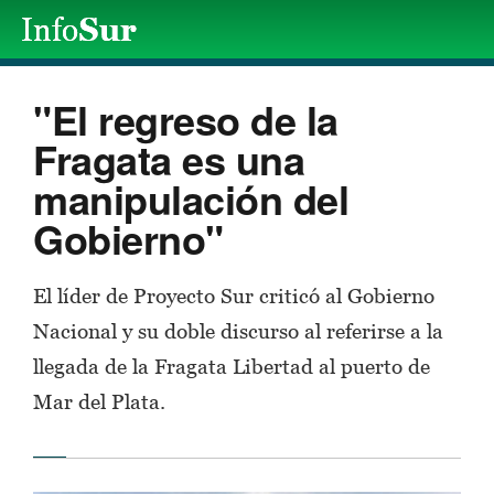
"El regreso de la
Fragata es una
manipulación del
Gobierno"
El líder de Proyecto Sur criticó al Gobierno
Nacional y su doble discurso al referirse a la
llegada de la Fragata Libertad al puerto de
Mar del Plata.