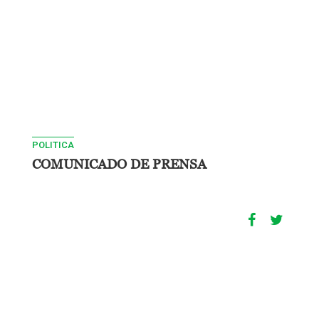
POLITICA
COMUNICADO DE PRENSA