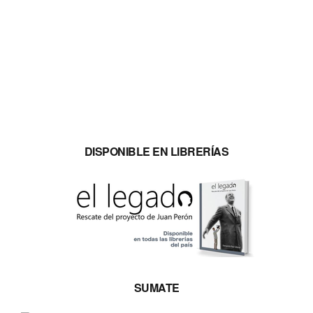
DISPONIBLE EN LIBRERÍAS
SUMATE