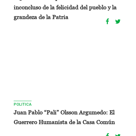
inconcluso de la felicidad del pueblo y la
grandeza de la Patria
POLITICA
Juan Pablo “Pali” Olsson Argumedo: El
Guerrero Humanista de la Casa Común