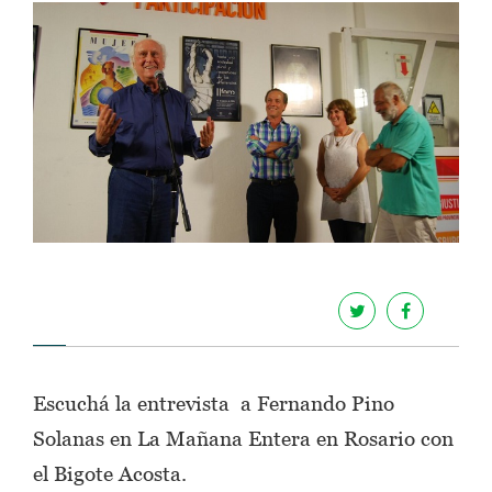
Escuchá la entrevista a Fernando Pino
Solanas en La Mañana Entera en Rosario con
el Bigote Acosta.