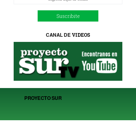
Suscribite
CANAL DE
VIDEOS
PROYECTO SUR