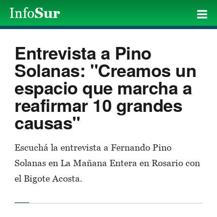
Entrevista a Pino
Solanas: "Creamos un
espacio que marcha a
reafirmar 10 grandes
causas"
Escuchá la entrevista a Fernando Pino
Solanas en La Mañana Entera en Rosario con
el Bigote Acosta.