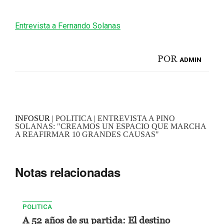
Entrevista a Fernando Solanas
POR
ADMIN
INFOSUR
| POLITICA | ENTREVISTA A PINO
SOLANAS: "CREAMOS UN ESPACIO QUE MARCHA
A REAFIRMAR 10 GRANDES CAUSAS"
Notas relacionadas
POLITICA
A 52 años de su partida: El destino