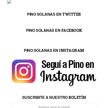
PINO SOLANAS EN
TWITTER
PINO SOLANAS EN
FACEBOOK
PINO SOLANAS EN
INSTAGRAM
SUSCRIBITE A NUESTRO
BOLETÍN