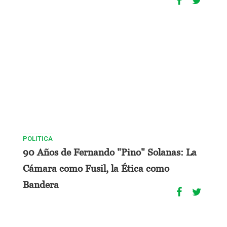
POLITICA
90 Años de Fernando "Pino" Solanas: La
Cámara como Fusil, la Ética como
Bandera