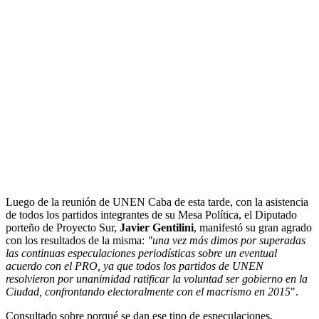
Luego de la reunión de UNEN Caba de esta tarde, con la asistencia
de todos los partidos integrantes de su Mesa Política, el Diputado
porteño de Proyecto Sur,
Javier Gentilini
, manifestó su gran agrado
con los resultados de la misma:
"una vez más dimos por superadas
las continuas especulaciones periodísticas sobre un eventual
acuerdo con el PRO, ya que todos los partidos de UNEN
resolvieron por unanimidad ratificar la voluntad ser gobierno en la
Ciudad, confrontando electoralmente con el macrismo en 2015
".
Consultado sobre porqué se dan ese tipo de especulaciones,