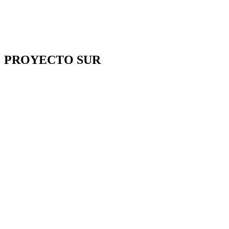
PROYECTO SUR