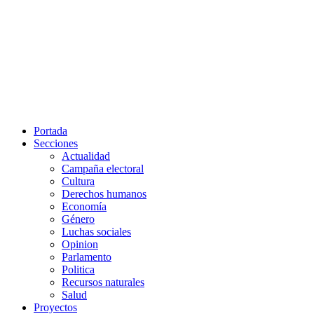
Portada
Secciones
Actualidad
Campaña electoral
Cultura
Derechos humanos
Economía
Género
Luchas sociales
Opinion
Parlamento
Politica
Recursos naturales
Salud
Proyectos