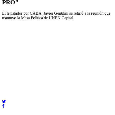
PRO"
El legislador por CABA, Javier Gentilini se refirió a la reunión que
mantuvo la Mesa Política de UNEN Capital.