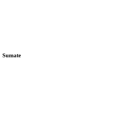
Sumate