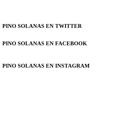
PINO SOLANAS EN
TWITTER
PINO SOLANAS EN
FACEBOOK
PINO SOLANAS EN
INSTAGRAM