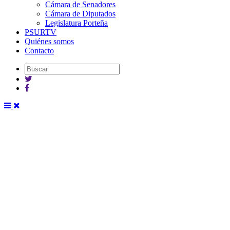
Cámara de Senadores
Cámara de Diputados
Legislatura Porteña
PSURTV
Quiénes somos
Contacto