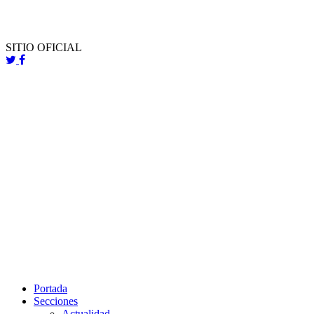
SITIO OFICIAL
Portada
Secciones
Actualidad