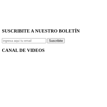
SUSCRIBITE A NUESTRO
BOLETÍN
Suscribite
CANAL DE
VIDEOS