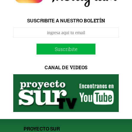
SUSCRIBITE A NUESTRO
BOLETÍN
Suscribite
CANAL DE
VIDEOS
PROYECTO SUR