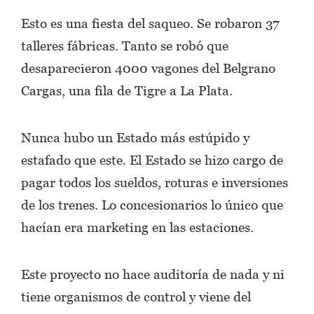
Esto es una fiesta del saqueo. Se robaron 37
talleres fábricas. Tanto se robó que
desaparecieron 4000 vagones del Belgrano
Cargas, una fila de Tigre a La Plata.
Nunca hubo un Estado más estúpido y
estafado que este. El Estado se hizo cargo de
pagar todos los sueldos, roturas e inversiones
de los trenes. Lo concesionarios lo único que
hacían era marketing en las estaciones.
Este proyecto no hace auditoría de nada y ni
tiene organismos de control y viene del