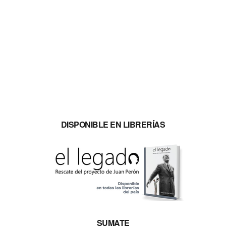
DISPONIBLE EN LIBRERÍAS
SUMATE