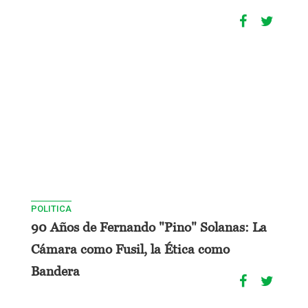
POLITICA
90 Años de Fernando "Pino" Solanas: La
Cámara como Fusil, la Ética como
Bandera