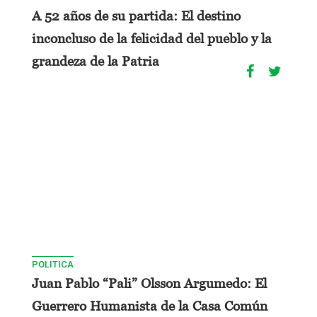
A 52 años de su partida: El destino
inconcluso de la felicidad del pueblo y la
grandeza de la Patria
POLITICA
Juan Pablo “Pali” Olsson Argumedo: El
Guerrero Humanista de la Casa Común