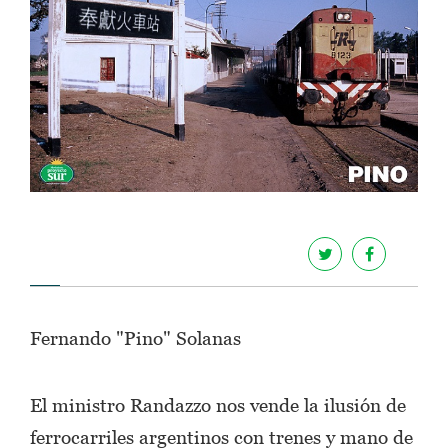
Fernando "Pino" Solanas
El ministro Randazzo nos vende la ilusión de
ferrocarriles argentinos con trenes y mano de