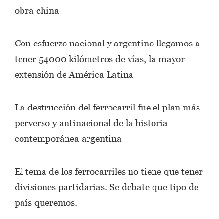
obra china
Con esfuerzo nacional y argentino llegamos a
tener 54000 kilómetros de vías, la mayor
extensión de América Latina
La destrucción del ferrocarril fue el plan más
perverso y antinacional de la historia
contemporánea argentina
El tema de los ferrocarriles no tiene que tener
divisiones partidarias. Se debate que tipo de
país queremos.