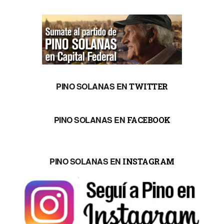
PINO SOLANAS EN
TWITTER
PINO SOLANAS EN
FACEBOOK
PINO SOLANAS EN
INSTAGRAM