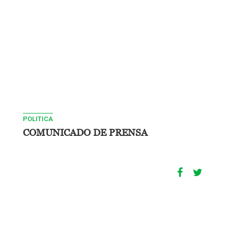
POLITICA
COMUNICADO DE PRENSA