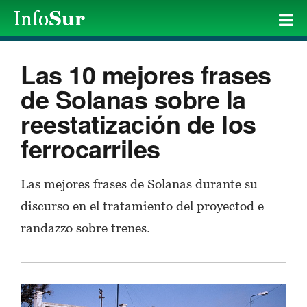
Las 10 mejores frases
de Solanas sobre la
reestatización de los
ferrocarriles
Las mejores frases de Solanas durante su
discurso en el tratamiento del proyectod e
randazzo sobre trenes.