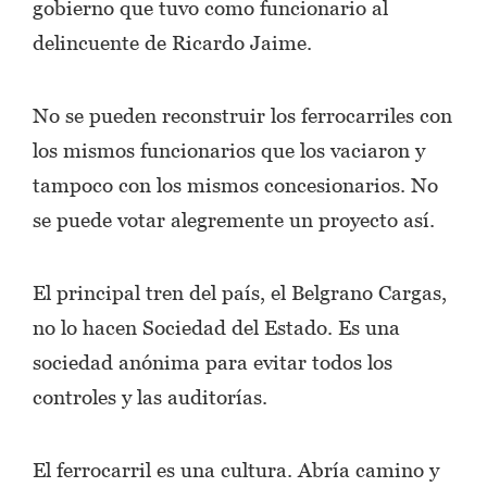
gobierno que tuvo como funcionario al
delincuente de Ricardo Jaime.
No se pueden reconstruir los ferrocarriles con
los mismos funcionarios que los vaciaron y
tampoco con los mismos concesionarios. No
se puede votar alegremente un proyecto así.
El principal tren del país, el Belgrano Cargas,
no lo hacen Sociedad del Estado. Es una
sociedad anónima para evitar todos los
controles y las auditorías.
El ferrocarril es una cultura. Abría camino y