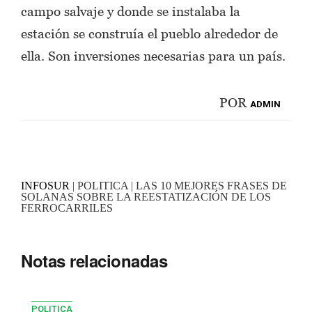
campo salvaje y donde se instalaba la
estación se construía el pueblo alrededor de
ella. Son inversiones necesarias para un país.
POR
ADMIN
INFOSUR
| POLITICA | LAS 10 MEJORES FRASES DE
SOLANAS SOBRE LA REESTATIZACIÓN DE LOS
FERROCARRILES
Notas relacionadas
POLITICA