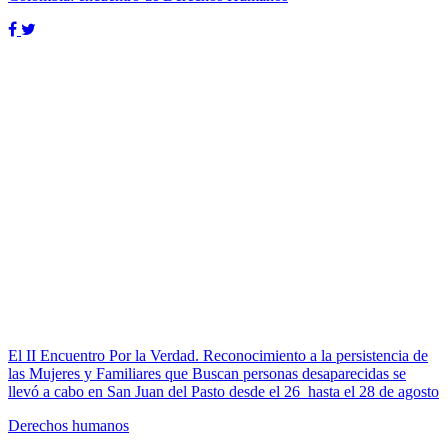
El II Encuentro Por la Verdad. Reconocimiento a la persistencia de
las Mujeres y Familiares que Buscan personas desaparecidas se
llevó a cabo en San Juan del Pasto desde el 26 hasta el 28 de agosto
Derechos humanos