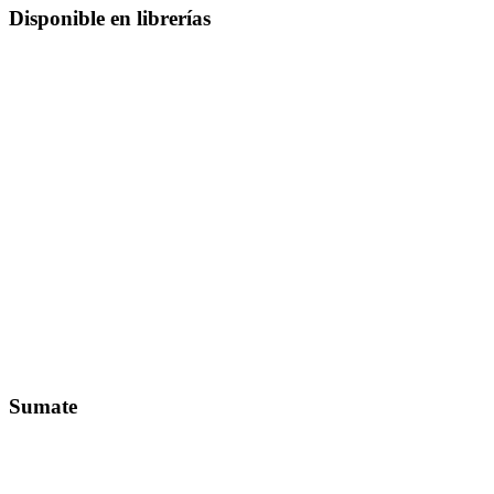
Disponible en librerías
Sumate