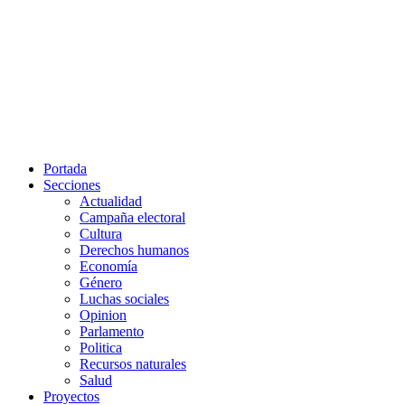
Portada
Secciones
Actualidad
Campaña electoral
Cultura
Derechos humanos
Economía
Género
Luchas sociales
Opinion
Parlamento
Politica
Recursos naturales
Salud
Proyectos