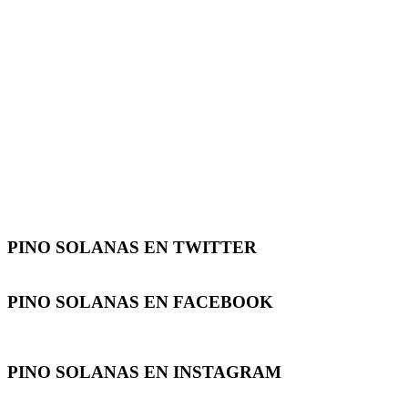
PINO SOLANAS EN
TWITTER
PINO SOLANAS EN
FACEBOOK
PINO SOLANAS EN
INSTAGRAM