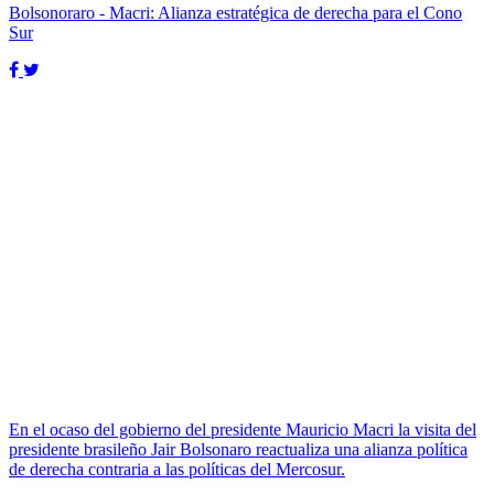
Bolsonoraro - Macri: Alianza estratégica de derecha para el Cono
Sur
En el ocaso del gobierno del presidente Mauricio Macri la visita del
presidente brasileño Jair Bolsonaro reactualiza una alianza política
de derecha contraria a las políticas del Mercosur.