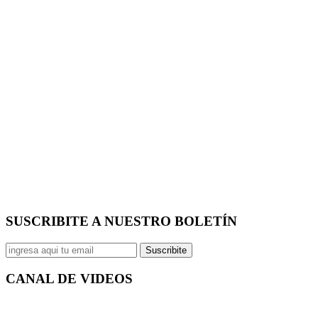
SUSCRIBITE A NUESTRO
BOLETÍN
Suscribite
CANAL DE
VIDEOS