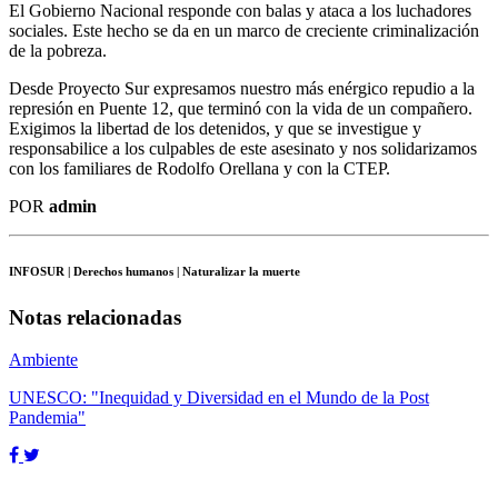
El Gobierno Nacional responde con balas y ataca a los luchadores
sociales. Este hecho se da en un marco de creciente criminalización
de la pobreza.
Desde Proyecto Sur expresamos nuestro más enérgico repudio a la
represión en Puente 12, que terminó con la vida de un compañero.
Exigimos la libertad de los detenidos, y que se investigue y
responsabilice a los culpables de este asesinato y nos solidarizamos
con los familiares de Rodolfo Orellana y con la CTEP.
POR
admin
INFOSUR
| Derechos humanos | Naturalizar la muerte
Notas relacionadas
Ambiente
UNESCO: "Inequidad y Diversidad en el Mundo de la Post
Pandemia"