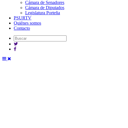
Cámara de Senadores
Cámara de Diputados
Legislatura Porteña
PSURTV
Quiénes somos
Contacto