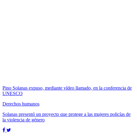
Pino Solanas expuso, mediante vídeo llamado, en la conferencia de
UNESCO
Derechos humanos
Solanas presentó un proyecto que protege a las mujeres policías de
la violencia de género