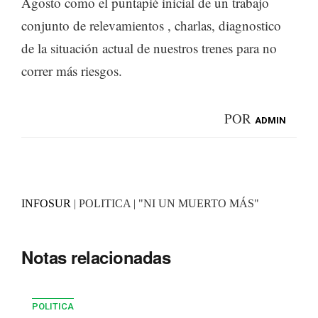
Agosto como el puntapié inicial de un trabajo
conjunto de relevamientos , charlas, diagnostico
de la situación actual de nuestros trenes para no
correr más riesgos.
POR
ADMIN
INFOSUR
| POLITICA | "NI UN MUERTO MÁS"
Notas relacionadas
POLITICA