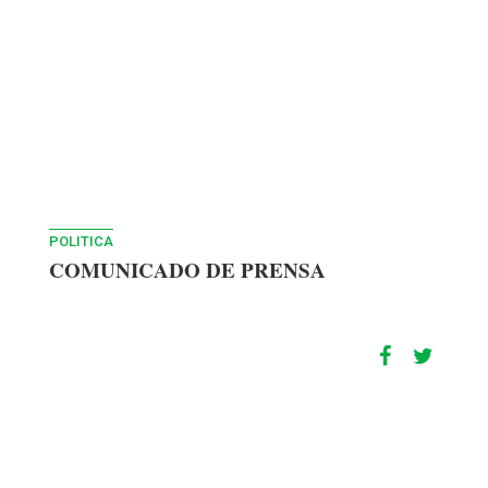
POLITICA
COMUNICADO DE PRENSA