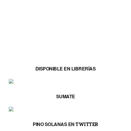
DISPONIBLE EN LIBRERÍAS
SUMATE
PINO SOLANAS EN
TWITTER