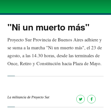
"Ni un muerto más"
Proyecto Sur Provincia de Buenos Aires adhiere y
se suma a la marcha "Ni un muerto más", el 23 de
agosto, a las 14.30 horas, desde las terminales de
Once, Retiro y Constitución hacia Plaza de Mayo.
La militancia de Proyecto Sur.