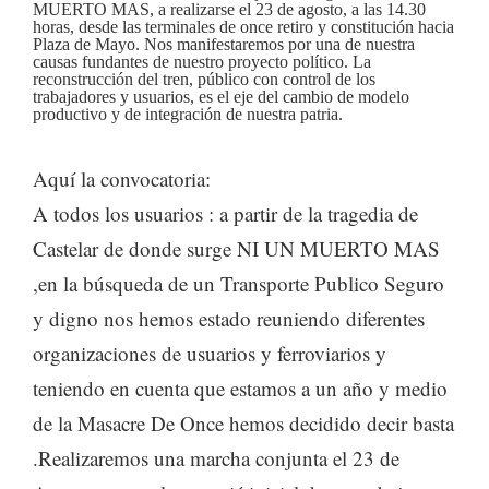
MUERTO MAS, a realizarse el 23 de agosto, a las 14.30
horas, desde las terminales de once retiro y constitución hacia
Plaza de Mayo. Nos manifestaremos por una de nuestra
causas fundantes de nuestro proyecto político. La
reconstrucción del tren, público con control de los
trabajadores y usuarios, es el eje del cambio de modelo
productivo y de integración de nuestra patria.
Aquí la convocatoria:
A todos los usuarios : a partir de la tragedia de
Castelar de donde surge NI UN MUERTO MAS
,en la búsqueda de un Transporte Publico Seguro
y digno nos hemos estado reuniendo diferentes
organizaciones de usuarios y ferroviarios y
teniendo en cuenta que estamos a un año y medio
de la Masacre De Once hemos decidido decir basta
.Realizaremos una marcha conjunta el 23 de