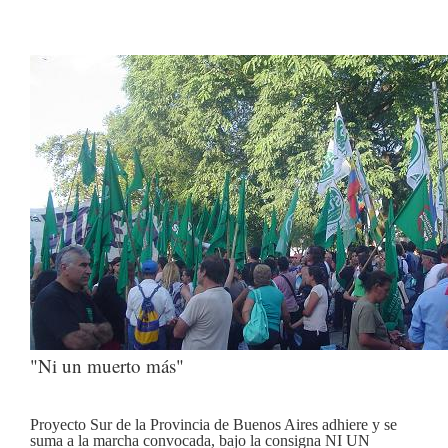
"Ni un muerto más"
Proyecto Sur de la Provincia de Buenos Aires adhiere y se
suma a la marcha convocada, bajo la consigna NI UN