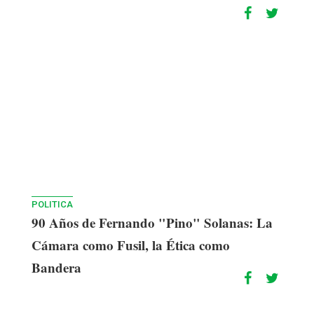
POLITICA
90 Años de Fernando "Pino" Solanas: La
Cámara como Fusil, la Ética como
Bandera