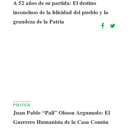
A 52 años de su partida: El destino
inconcluso de la felicidad del pueblo y la
grandeza de la Patria
POLITICA
Juan Pablo “Pali” Olsson Argumedo: El
Guerrero Humanista de la Casa Común