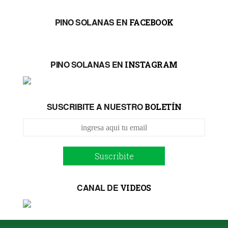
PINO SOLANAS EN
FACEBOOK
PINO SOLANAS EN
INSTAGRAM
SUSCRIBITE A NUESTRO
BOLETÍN
Suscribite
CANAL DE
VIDEOS