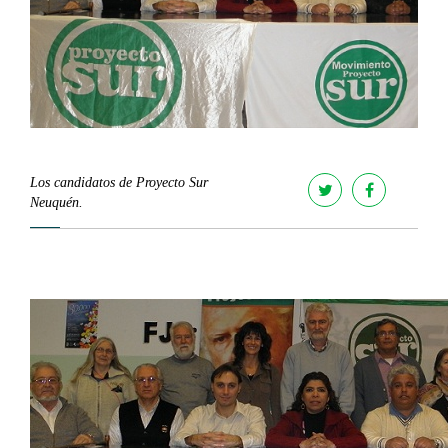
Los candidatos de Proyecto Sur
Neuquén.