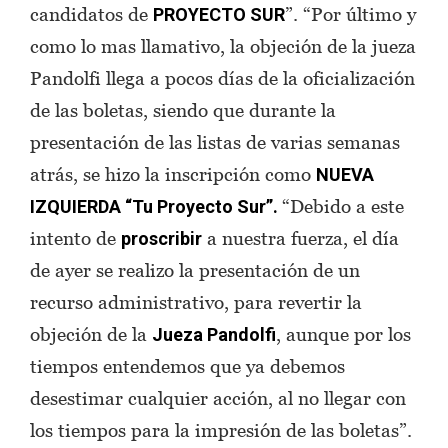
candidatos de
”. “Por último y
PROYECTO SUR
como lo mas llamativo, la objeción de la jueza
Pandolfi llega a pocos días de la oficialización
de las boletas, siendo que durante la
presentación de las listas de varias semanas
atrás, se hizo la inscripción como
NUEVA
“Debido a este
IZQUIERDA “Tu Proyecto Sur”.
intento de
a nuestra fuerza, el día
proscribir
de ayer se realizo la presentación de un
recurso administrativo, para revertir la
objeción de la
, aunque por los
Jueza Pandolfi
tiempos entendemos que ya debemos
desestimar cualquier acción, al no llegar con
los tiempos para la impresión de las boletas”.