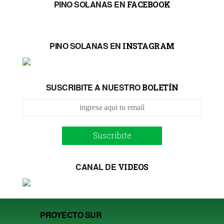
PINO SOLANAS EN
FACEBOOK
PINO SOLANAS EN
INSTAGRAM
SUSCRIBITE A NUESTRO
BOLETÍN
Suscribite
CANAL DE
VIDEOS
PROYECTO SUR