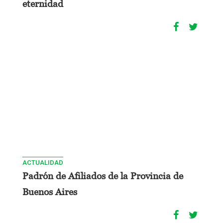
eternidad
ACTUALIDAD
Padrón de Afiliados de la Provincia de
Buenos Aires