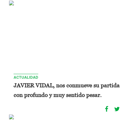
ACTUALIDAD
JAVIER VIDAL, nos conmueve su partida
con profundo y muy sentido pesar.