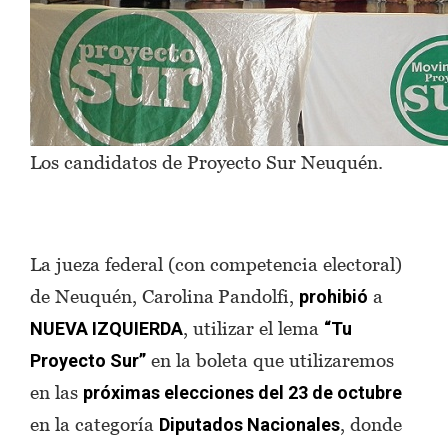
Los candidatos de Proyecto Sur Neuquén.
La jueza federal (con competencia electoral)
de Neuquén, Carolina
Pandolfi,
a
prohibió
, utilizar el lema
NUEVA IZQUIERDA
“Tu
en la boleta que utilizaremos
Proyecto Sur”
en las
próximas elecciones del 23 de octubre
en la categoría
, donde
Diputados Nacionales