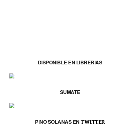
DISPONIBLE EN LIBRERÍAS
SUMATE
PINO SOLANAS EN
TWITTER