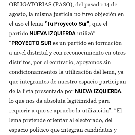
OBLIGATORIAS (PASO), del pasado 14 de
agosto, la misma justicia no tuvo objeción en
el uso el lema
, que el
“Tu Proyecto Sur”
partido
utilizó”.
NUEVA IZQUIERDA
“
es un partido en formación
PROYECTO SUR
a nivel distrital y con reconocimiento en otros
distritos, por el contrario, apoyamos sin
condicionamientos la utilización del lema, ya
que integrantes de nuestro espacio participan
de la lista presentada por
,
NUEVA IZQUIERDA
lo que nos da absoluta legitimidad para
requerir a que se apruebe la utilización”. “El
lema pretende orientar al electorado, del
espacio político que integran candidatas y