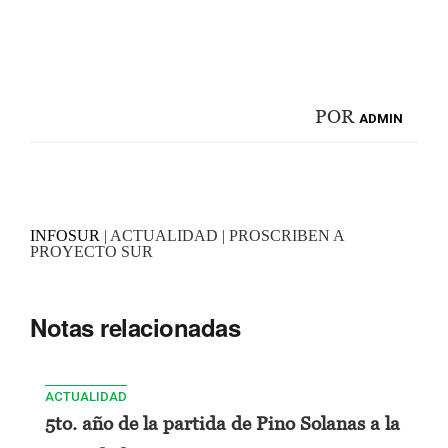
POR
ADMIN
INFOSUR
| ACTUALIDAD | PROSCRIBEN A
PROYECTO SUR
Notas relacionadas
ACTUALIDAD
5to. año de la partida de Pino Solanas a la