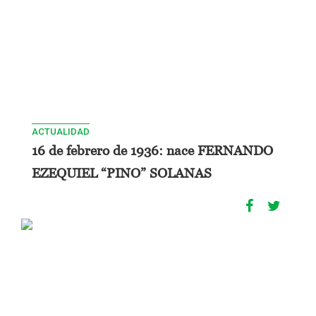
ACTUALIDAD
16 de febrero de 1936: nace FERNANDO
EZEQUIEL “PINO” SOLANAS