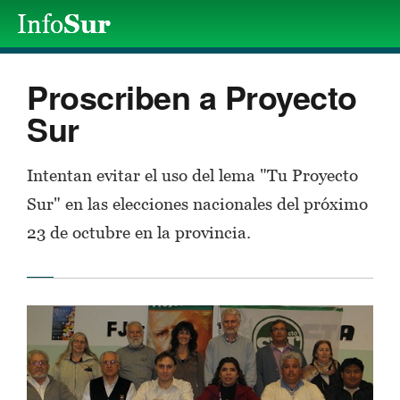
Proscriben a Proyecto
Sur
Intentan evitar el uso del lema "Tu Proyecto
Sur" en las elecciones nacionales del próximo
23 de octubre en la provincia.