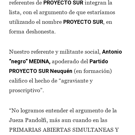
referentes de
integran la
PROYECTO SUR
lista, con el argumento de que estaríamos
utilizando el nombre
, en
PROYECTO SUR
forma deshonesta.
Nuestro referente y militante social,
Antonio
apoderado del
“negro” MEDINA,
Partido
(en formación)
PROYECTO SUR Neuquén
califico el hecho de “agraviante y
proscriptivo”.
“No logramos entender el argumento de la
Jueza Pandolfi, más aun cuando en las
PRIMARIAS ABIERTAS SIMULTANEAS Y