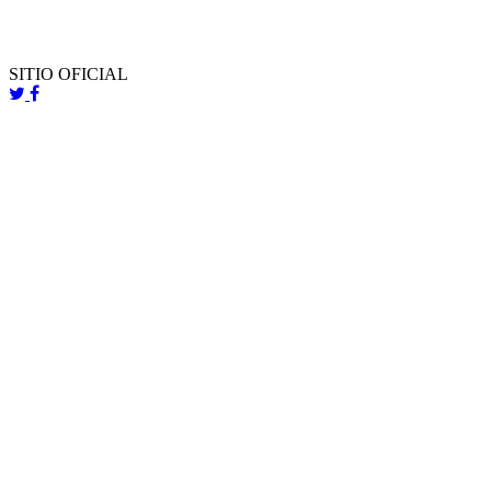
SITIO OFICIAL