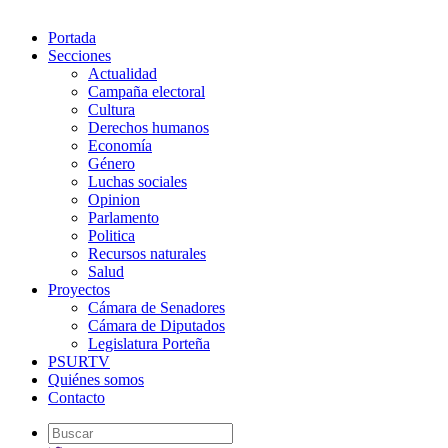
Portada
Secciones
Actualidad
Campaña electoral
Cultura
Derechos humanos
Economía
Género
Luchas sociales
Opinion
Parlamento
Politica
Recursos naturales
Salud
Proyectos
Cámara de Senadores
Cámara de Diputados
Legislatura Porteña
PSURTV
Quiénes somos
Contacto