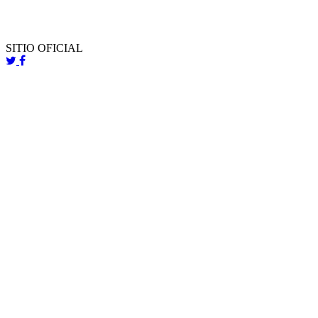
SITIO OFICIAL