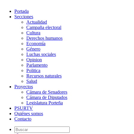
Portada
Secciones
Actualidad
Campaña electoral
Cultura
Derechos humanos
Economía
Género
Luchas sociales
Opinion
Parlamento
Politica
Recursos naturales
Salud
Proyectos
Cámara de Senadores
Cámara de Diputados
Legislatura Porteña
PSURTV
Quiénes somos
Contacto