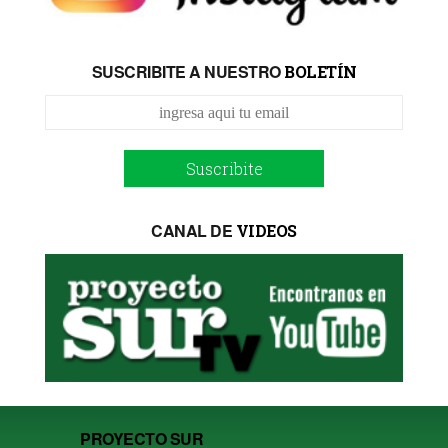
SUSCRIBITE A NUESTRO
BOLETÍN
Suscribite
CANAL DE
VIDEOS
PROYECTO SUR