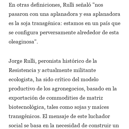
En otras definiciones, Rulli señaló "nos
pasaron con una aplanadora y esa aplanadora
es la soja transgénica: estamos en un país que
se configura perversamente alrededor de esta
oleaginosa".
Jorge Rulli, peronista histórico de la
Resistencia y actualmente militante
ecologista, ha sido crítico del modelo
productivo de los agronegocios, basado en la
exportación de commodities de matriz
biotecnológica, tales como sojas y maíces
transgénicos. El mensaje de este luchador
social se basa en la necesidad de construir un