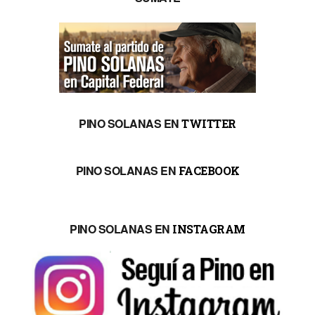
PINO SOLANAS EN
TWITTER
PINO SOLANAS EN
FACEBOOK
PINO SOLANAS EN
INSTAGRAM