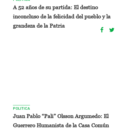
A 52 años de su partida: El destino
inconcluso de la felicidad del pueblo y la
grandeza de la Patria
POLITICA
Juan Pablo “Pali” Olsson Argumedo: El
Guerrero Humanista de la Casa Común