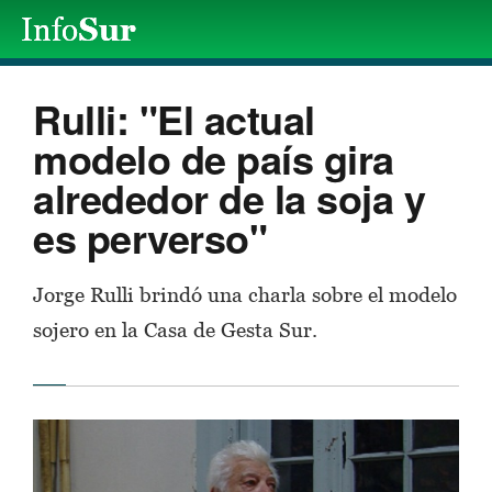
Rulli: "El actual
modelo de país gira
alrededor de la soja y
es perverso"
Jorge Rulli brindó una charla sobre el modelo
sojero en la Casa de Gesta Sur.