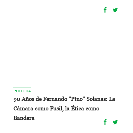
POLITICA
90 Años de Fernando "Pino" Solanas: La
Cámara como Fusil, la Ética como
Bandera