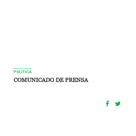
POLITICA
COMUNICADO DE PRENSA