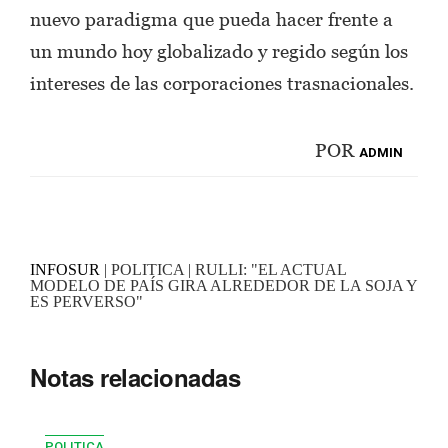
nuevo paradigma que pueda hacer frente a
un mundo hoy globalizado y regido según los
intereses de las corporaciones trasnacionales.
POR
ADMIN
INFOSUR
| POLITICA | RULLI: "EL ACTUAL
MODELO DE PAÍS GIRA ALREDEDOR DE LA SOJA Y
ES PERVERSO"
Notas relacionadas
POLITICA