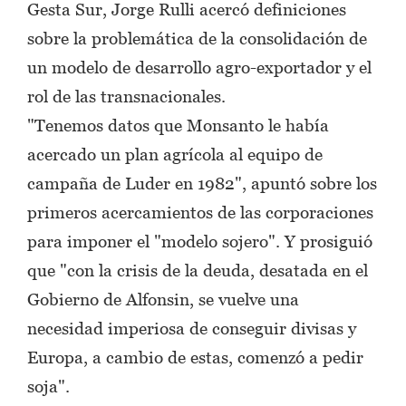
Gesta Sur, Jorge Rulli acercó definiciones
sobre la problemática de la consolidación de
un modelo de desarrollo agro-exportador y el
rol de las transnacionales.
"Tenemos datos que Monsanto le había
acercado un plan agrícola al equipo de
campaña de Luder en 1982", apuntó sobre los
primeros acercamientos de las corporaciones
para imponer el "modelo sojero". Y prosiguió
que "con la crisis de la deuda, desatada en el
Gobierno de Alfonsin, se vuelve una
necesidad imperiosa de conseguir divisas y
Europa, a cambio de estas, comenzó a pedir
soja".