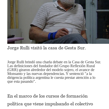
Jorge Rulli visitó la casa de Gesta Sur.
Jorge Rulli brindó una charla debate en la Casa de Gesta Sur.
Las definiciones del fundador del Grupo Reflexión Rural
(GRR) giraron alrededor del modelo sojero, el avance de
Monsanto y las nuevas dependencias. Y sentenció "a la
dirigencia política argentina le cuesta prestar atención a lo
que esta pasando".
En el marco de los cursos de formación
política que viene impulsando el colectivo