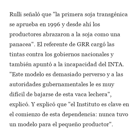
Rulli señaló que "la primera soja transgénica
se aprueba en 1996 y desde ahí los
productores abrazaron a la soja como una
panacea". El referente de GRR cargó las
tintas contra los gobiernos nacionales y
también apuntó a la incapacidad del INTA.
"Este modelo es demasiado perverso y a las
autoridades gubernamentales le es muy
difícil de bajarse de esta vaca lechera",
explicó. Y explicó que "el Instituto es clave en
el comienzo de esta dependencia: nunca tuvo
un modelo para el pequeño productor".