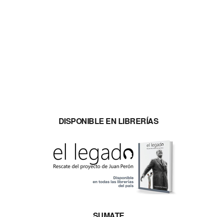
DISPONIBLE EN LIBRERÍAS
SUMATE