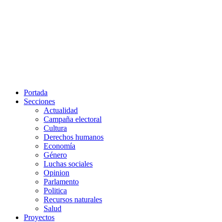
Portada
Secciones
Actualidad
Campaña electoral
Cultura
Derechos humanos
Economía
Género
Luchas sociales
Opinion
Parlamento
Politica
Recursos naturales
Salud
Proyectos