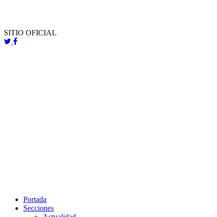
SITIO OFICIAL
Portada
Secciones
Actualidad