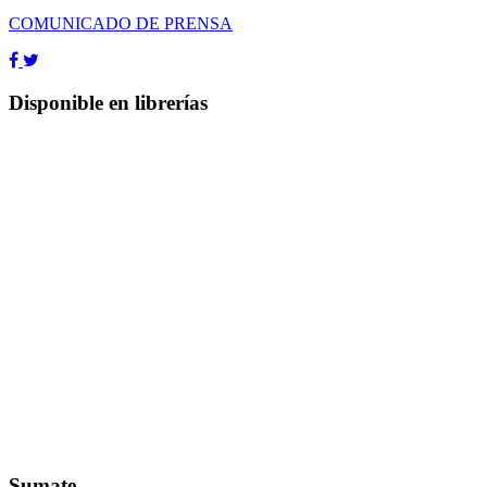
COMUNICADO DE PRENSA
Disponible en librerías
Sumate