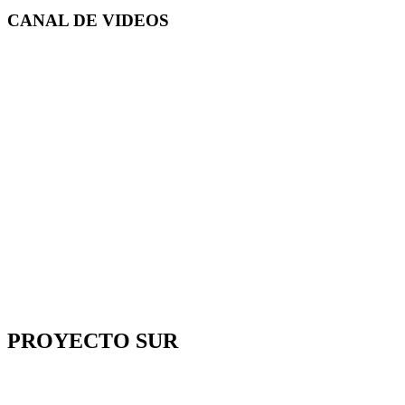
CANAL DE
VIDEOS
PROYECTO SUR