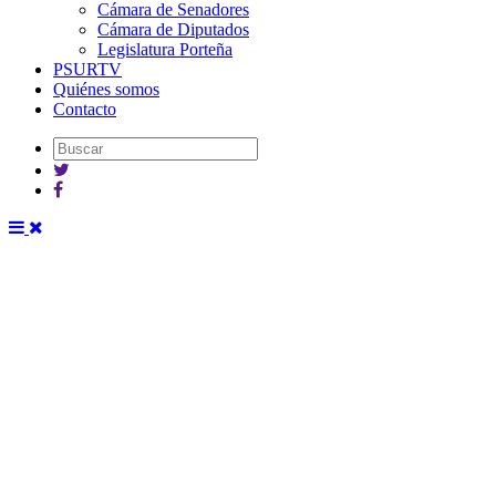
Cámara de Senadores
Cámara de Diputados
Legislatura Porteña
PSURTV
Quiénes somos
Contacto