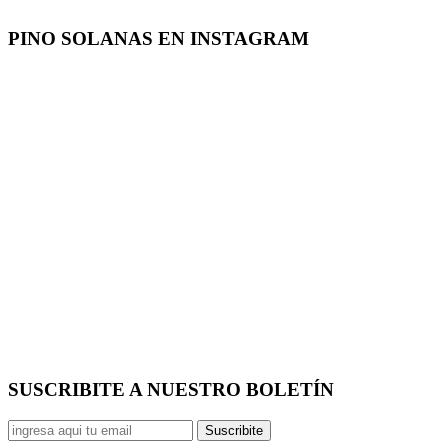
PINO SOLANAS EN
INSTAGRAM
SUSCRIBITE A NUESTRO
BOLETÍN
Suscribite