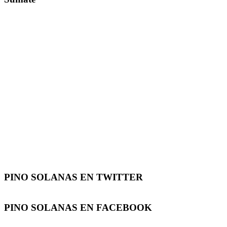
PINO SOLANAS EN
TWITTER
PINO SOLANAS EN
FACEBOOK