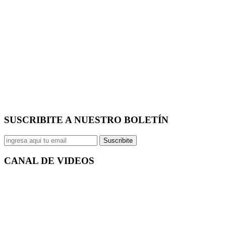
SUSCRIBITE A NUESTRO
BOLETÍN
Suscribite
CANAL DE
VIDEOS