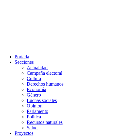
Portada
Secciones
Actualidad
Campaña electoral
Cultura
Derechos humanos
Economía
Género
Luchas sociales
Opinion
Parlamento
Politica
Recursos naturales
Salud
Proyectos