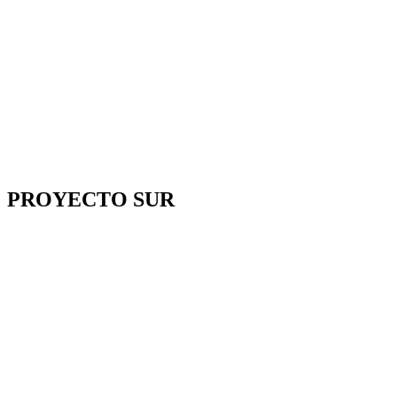
PROYECTO SUR