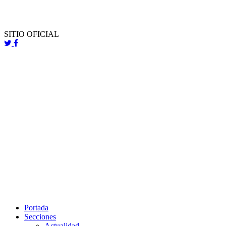
SITIO OFICIAL
Portada
Secciones
Actualidad