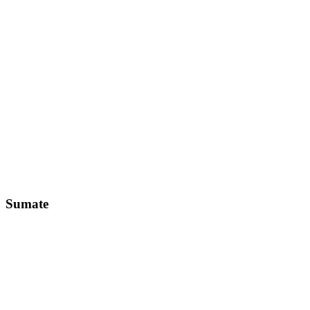
Sumate