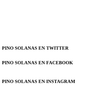
PINO SOLANAS EN
TWITTER
PINO SOLANAS EN
FACEBOOK
PINO SOLANAS EN
INSTAGRAM