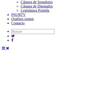
Cámara de Senadores
Cámara de Diputados
Legislatura Porteña
PSURTV
Quiénes somos
Contacto