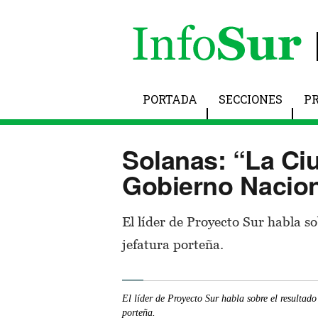
PORTADA
SECCIONES
P
Solanas: “La Ciu
Gobierno Nacion
El líder de Proyecto Sur habla so
jefatura porteña.
El líder de Proyecto Sur habla sobre el resultado
porteña.