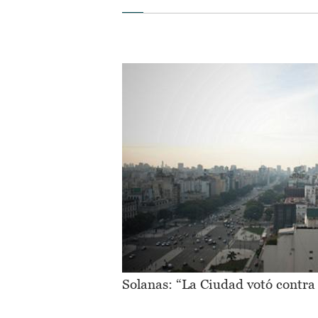
Solanas: “La Ciudad votó contra