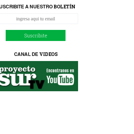
USCRIBITE A NUESTRO
BOLETÍN
Suscribite
CANAL DE
VIDEOS