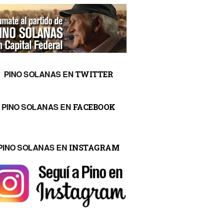
PINO SOLANAS EN
TWITTER
PINO SOLANAS EN
FACEBOOK
PINO SOLANAS EN
INSTAGRAM