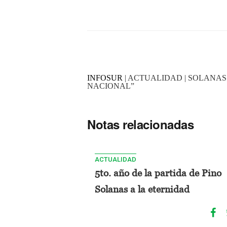
INFOSUR
| ACTUALIDAD | SOLANAS
NACIONAL”
Notas relacionadas
ACTUALIDAD
5to. año de la partida de Pino
Solanas a la eternidad