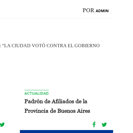
POR
ADMIN
: “LA CIUDAD VOTÓ CONTRA EL GOBIERNO
ACTUALIDAD
Padrón de Afiliados de la
Provincia de Buenos Aires