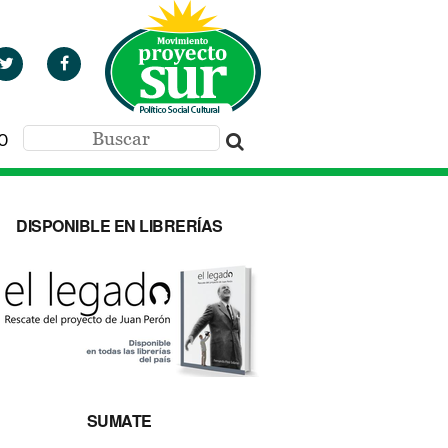
O
DISPONIBLE EN LIBRERÍAS
SUMATE