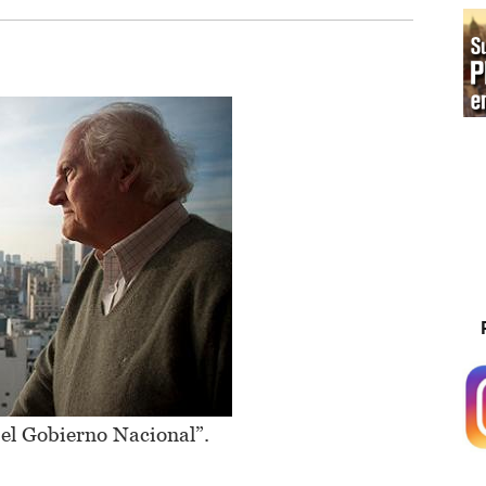
 el Gobierno Nacional”.