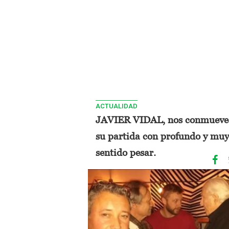
ACTUALIDAD
JAVIER VIDAL, nos conmueve
su partida con profundo y muy
sentido pesar.