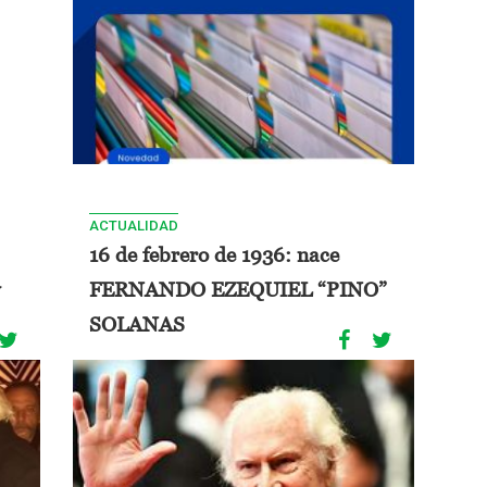
ACTUALIDAD
16 de febrero de 1936: nace
FERNANDO EZEQUIEL “PINO”
SOLANAS