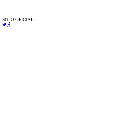
SITIO OFICIAL