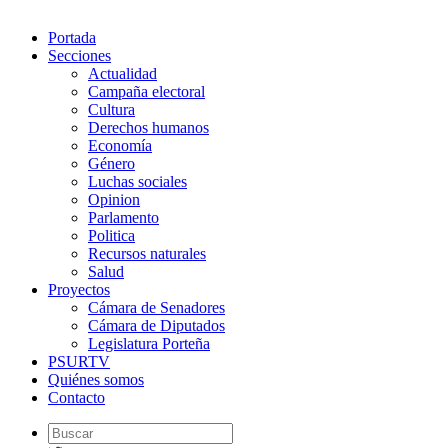
Portada
Secciones
Actualidad
Campaña electoral
Cultura
Derechos humanos
Economía
Género
Luchas sociales
Opinion
Parlamento
Politica
Recursos naturales
Salud
Proyectos
Cámara de Senadores
Cámara de Diputados
Legislatura Porteña
PSURTV
Quiénes somos
Contacto