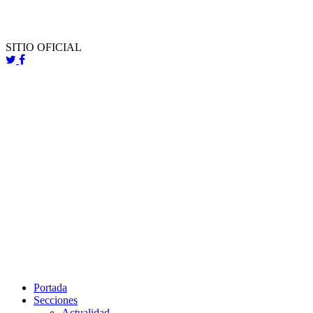
SITIO OFICIAL
Portada
Secciones
Actualidad