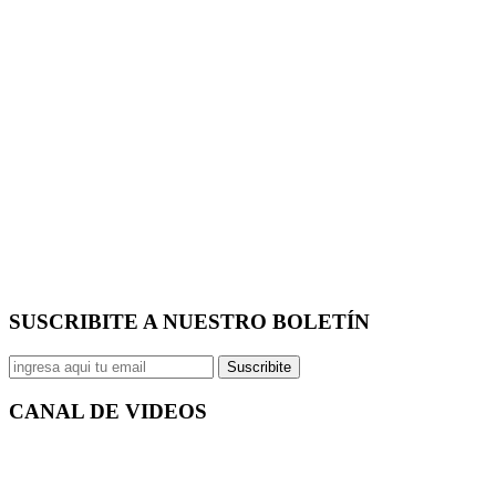
SUSCRIBITE A NUESTRO
BOLETÍN
Suscribite
CANAL DE
VIDEOS