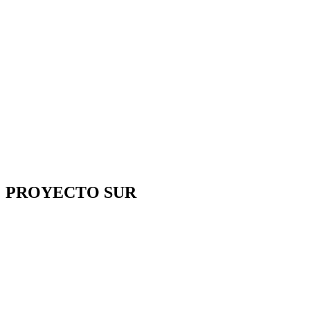
PROYECTO SUR