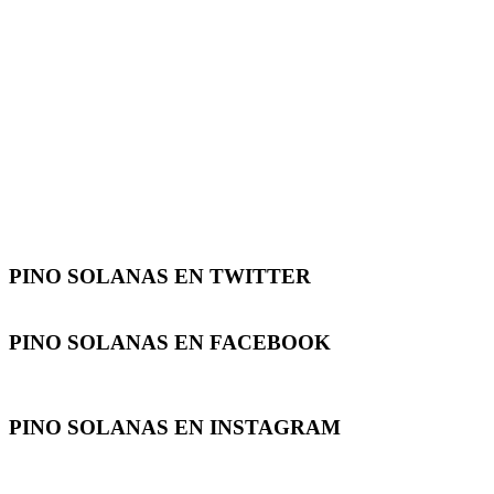
PINO SOLANAS EN
TWITTER
PINO SOLANAS EN
FACEBOOK
PINO SOLANAS EN
INSTAGRAM