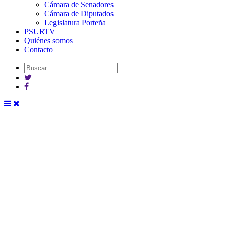
Cámara de Senadores
Cámara de Diputados
Legislatura Porteña
PSURTV
Quiénes somos
Contacto