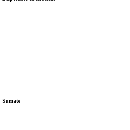
Sumate