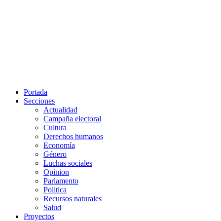
Portada
Secciones
Actualidad
Campaña electoral
Cultura
Derechos humanos
Economía
Género
Luchas sociales
Opinion
Parlamento
Politica
Recursos naturales
Salud
Proyectos