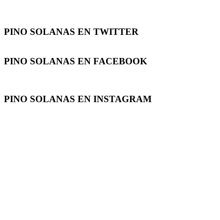
PINO SOLANAS EN
TWITTER
PINO SOLANAS EN
FACEBOOK
PINO SOLANAS EN
INSTAGRAM