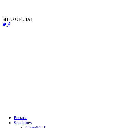
SITIO OFICIAL
Portada
Secciones
Actualidad