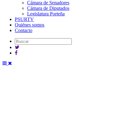
Cámara de Senadores
Cámara de Diputados
Legislatura Porteña
PSURTV
Quiénes somos
Contacto