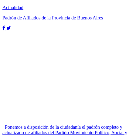
Actualidad
Padrón de Afiliados de la Provincia de Buenos Aires
Ponemos a disposición de la ciudadanía el padrón completo y
actualizado de afiliados del Partido Movimiento Político, Social y