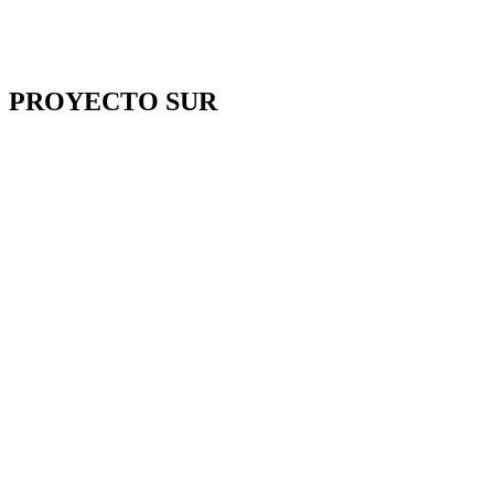
PROYECTO SUR