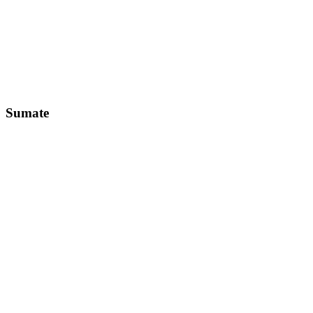
Sumate