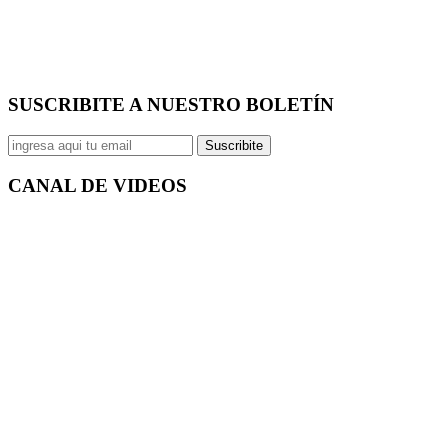
SUSCRIBITE A NUESTRO
BOLETÍN
Suscribite
CANAL DE
VIDEOS