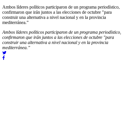
Ambos líderes políticos participaron de un programa periodístico,
confirmaron que irán juntos a las elecciones de octubre "para
construir una alternativa a nivel nacional y en la provincia
mediterránea.”
Ambos líderes políticos participaron de un programa periodístico,
confirmaron que irán juntos a las elecciones de octubre "para
construir una alternativa a nivel nacional y en la provincia
mediterránea.”