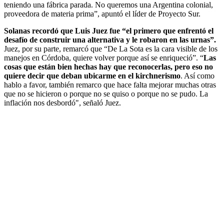
teniendo una fábrica parada. No queremos una Argentina colonial,
proveedora de materia prima”, apuntó el líder de Proyecto Sur.
Solanas recordó que Luis Juez fue “el primero que enfrentó el
desafío de construir una alternativa y le robaron en las urnas”.
Juez, por su parte, remarcó que “De La Sota es la cara visible de los
manejos en Córdoba, quiere volver porque así se enriqueció”. “
Las
cosas que están bien hechas hay que reconocerlas, pero eso no
quiere decir que deban ubicarme en el kirchnerismo
. Así como
hablo a favor, también remarco que hace falta mejorar muchas otras
que no se hicieron o porque no se quiso o porque no se pudo. La
inflación nos desbordó", señaló Juez.