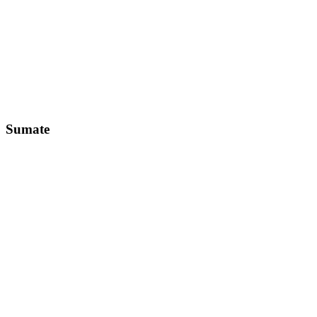
Sumate