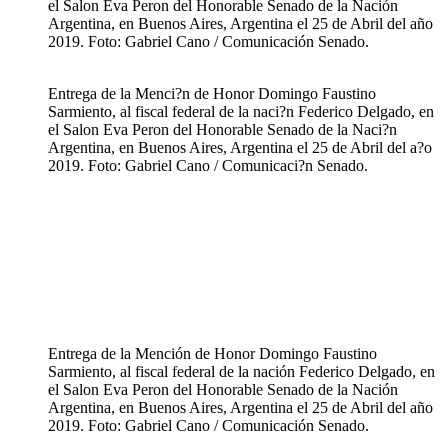
el Salon Eva Peron del Honorable Senado de la Nación
Argentina, en Buenos Aires, Argentina el 25 de Abril del año
2019. Foto: Gabriel Cano / Comunicación Senado.
Entrega de la Menci?n de Honor Domingo Faustino
Sarmiento, al fiscal federal de la naci?n Federico Delgado, en
el Salon Eva Peron del Honorable Senado de la Naci?n
Argentina, en Buenos Aires, Argentina el 25 de Abril del a?o
2019. Foto: Gabriel Cano / Comunicaci?n Senado.
Entrega de la Mención de Honor Domingo Faustino
Sarmiento, al fiscal federal de la nación Federico Delgado, en
el Salon Eva Peron del Honorable Senado de la Nación
Argentina, en Buenos Aires, Argentina el 25 de Abril del año
2019. Foto: Gabriel Cano / Comunicación Senado.