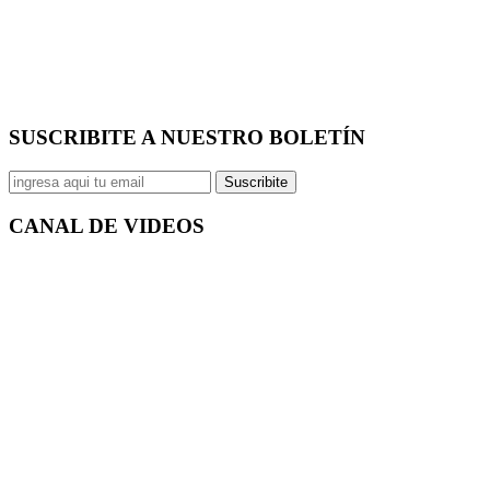
SUSCRIBITE A NUESTRO
BOLETÍN
Suscribite
CANAL DE
VIDEOS