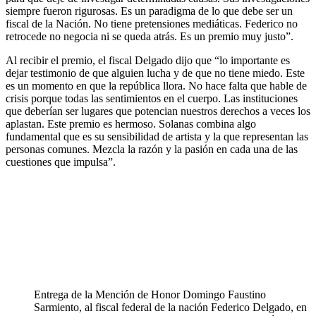
siempre fueron rigurosas. Es un paradigma de lo que debe ser un
fiscal de la Nación. No tiene pretensiones mediáticas. Federico no
retrocede no negocia ni se queda atrás. Es un premio muy justo”.
Al recibir el premio, el fiscal Delgado dijo que “lo importante es
dejar testimonio de que alguien lucha y de que no tiene miedo. Este
es un momento en que la república llora. No hace falta que hable de
crisis porque todas las sentimientos en el cuerpo. Las instituciones
que deberían ser lugares que potencian nuestros derechos a veces los
aplastan. Este premio es hermoso. Solanas combina algo
fundamental que es su sensibilidad de artista y la que representan las
personas comunes. Mezcla la razón y la pasión en cada una de las
cuestiones que impulsa”.
Entrega de la Mención de Honor Domingo Faustino
Sarmiento, al fiscal federal de la nación Federico Delgado, en