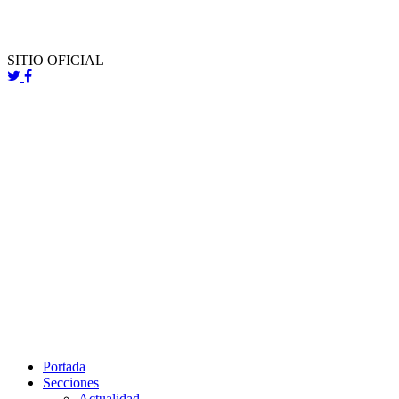
SITIO OFICIAL
Portada
Secciones
Actualidad