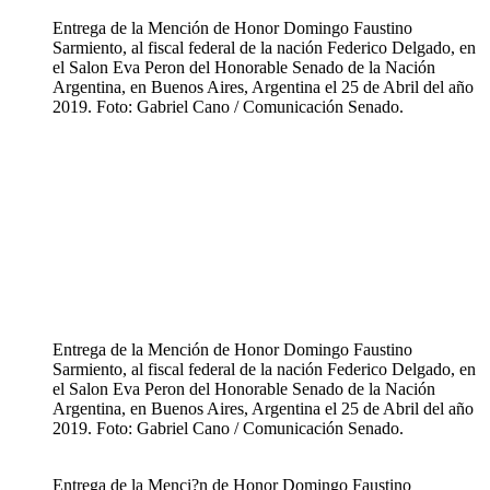
Entrega de la Mención de Honor Domingo Faustino
Sarmiento, al fiscal federal de la nación Federico Delgado, en
el Salon Eva Peron del Honorable Senado de la Nación
Argentina, en Buenos Aires, Argentina el 25 de Abril del año
2019. Foto: Gabriel Cano / Comunicación Senado.
Entrega de la Mención de Honor Domingo Faustino
Sarmiento, al fiscal federal de la nación Federico Delgado, en
el Salon Eva Peron del Honorable Senado de la Nación
Argentina, en Buenos Aires, Argentina el 25 de Abril del año
2019. Foto: Gabriel Cano / Comunicación Senado.
Entrega de la Menci?n de Honor Domingo Faustino