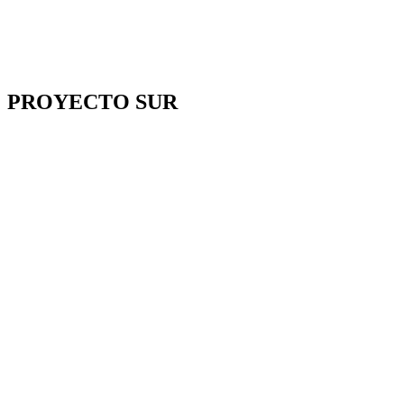
PROYECTO SUR