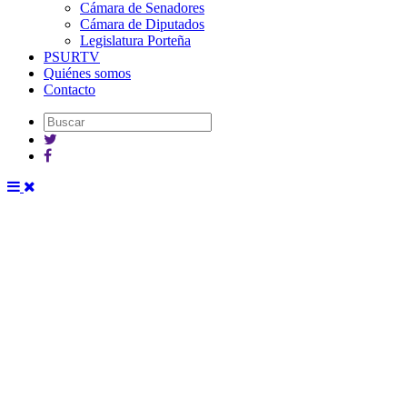
Cámara de Senadores
Cámara de Diputados
Legislatura Porteña
PSURTV
Quiénes somos
Contacto