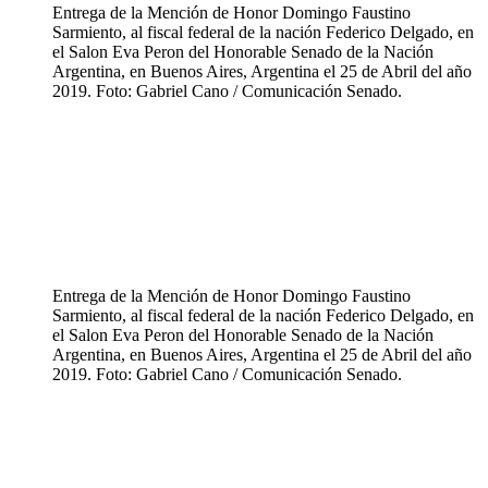
Entrega de la Mención de Honor Domingo Faustino
Sarmiento, al fiscal federal de la nación Federico Delgado, en
el Salon Eva Peron del Honorable Senado de la Nación
Argentina, en Buenos Aires, Argentina el 25 de Abril del año
2019. Foto: Gabriel Cano / Comunicación Senado.
Entrega de la Mención de Honor Domingo Faustino
Sarmiento, al fiscal federal de la nación Federico Delgado, en
el Salon Eva Peron del Honorable Senado de la Nación
Argentina, en Buenos Aires, Argentina el 25 de Abril del año
2019. Foto: Gabriel Cano / Comunicación Senado.