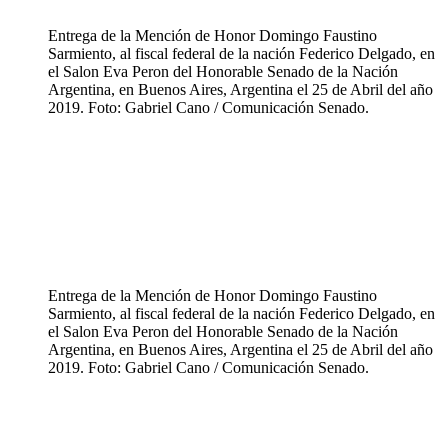
Entrega de la Mención de Honor Domingo Faustino
Sarmiento, al fiscal federal de la nación Federico Delgado, en
el Salon Eva Peron del Honorable Senado de la Nación
Argentina, en Buenos Aires, Argentina el 25 de Abril del año
2019. Foto: Gabriel Cano / Comunicación Senado.
Entrega de la Mención de Honor Domingo Faustino
Sarmiento, al fiscal federal de la nación Federico Delgado, en
el Salon Eva Peron del Honorable Senado de la Nación
Argentina, en Buenos Aires, Argentina el 25 de Abril del año
2019. Foto: Gabriel Cano / Comunicación Senado.