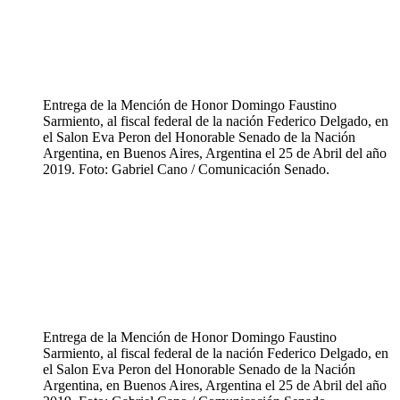
Entrega de la Mención de Honor Domingo Faustino
Sarmiento, al fiscal federal de la nación Federico Delgado, en
el Salon Eva Peron del Honorable Senado de la Nación
Argentina, en Buenos Aires, Argentina el 25 de Abril del año
2019. Foto: Gabriel Cano / Comunicación Senado.
Entrega de la Mención de Honor Domingo Faustino
Sarmiento, al fiscal federal de la nación Federico Delgado, en
el Salon Eva Peron del Honorable Senado de la Nación
Argentina, en Buenos Aires, Argentina el 25 de Abril del año