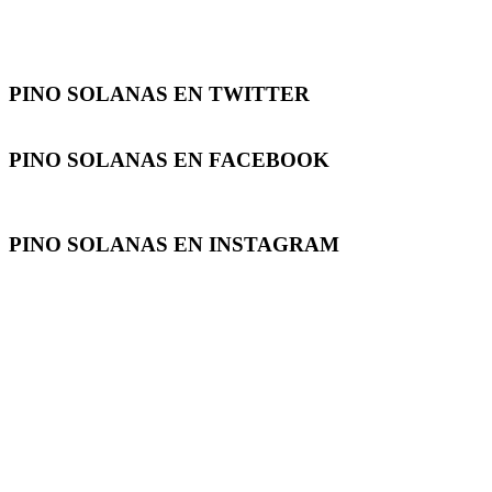
PINO SOLANAS EN
TWITTER
PINO SOLANAS EN
FACEBOOK
PINO SOLANAS EN
INSTAGRAM