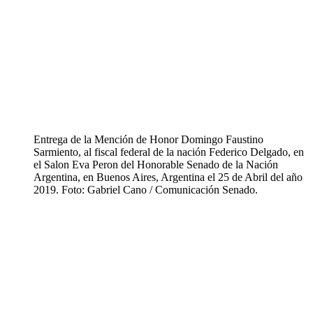
Entrega de la Mención de Honor Domingo Faustino
Sarmiento, al fiscal federal de la nación Federico Delgado, en
el Salon Eva Peron del Honorable Senado de la Nación
Argentina, en Buenos Aires, Argentina el 25 de Abril del año
2019. Foto: Gabriel Cano / Comunicación Senado.