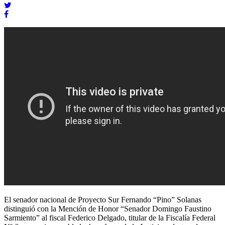
El senador nacional de Proyecto Sur Fernando “Pino” Solanas
distinguió con la Mención de Honor “Senador Domingo Faustino
Sarmiento” al fiscal Federico Delgado, titular de la Fiscalía Federal