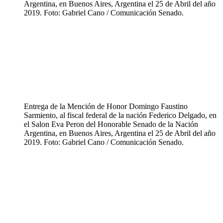
Argentina, en Buenos Aires, Argentina el 25 de Abril del año
2019. Foto: Gabriel Cano / Comunicación Senado.
Entrega de la Mención de Honor Domingo Faustino
Sarmiento, al fiscal federal de la nación Federico Delgado, en
el Salon Eva Peron del Honorable Senado de la Nación
Argentina, en Buenos Aires, Argentina el 25 de Abril del año
2019. Foto: Gabriel Cano / Comunicación Senado.