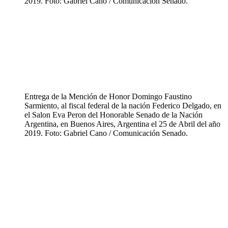
2019. Foto: Gabriel Cano / Comunicación Senado.
Entrega de la Mención de Honor Domingo Faustino
Sarmiento, al fiscal federal de la nación Federico Delgado, en
el Salon Eva Peron del Honorable Senado de la Nación
Argentina, en Buenos Aires, Argentina el 25 de Abril del año
2019. Foto: Gabriel Cano / Comunicación Senado.