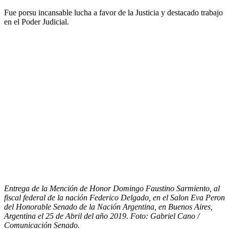
Fue porsu incansable lucha a favor de la Justicia y destacado trabajo
en el Poder Judicial.
Entrega de la Mención de Honor Domingo Faustino Sarmiento, al
fiscal federal de la nación Federico Delgado, en el Salon Eva Peron
del Honorable Senado de la Nación Argentina, en Buenos Aires,
Argentina el 25 de Abril del año 2019. Foto: Gabriel Cano /
Comunicación Senado.