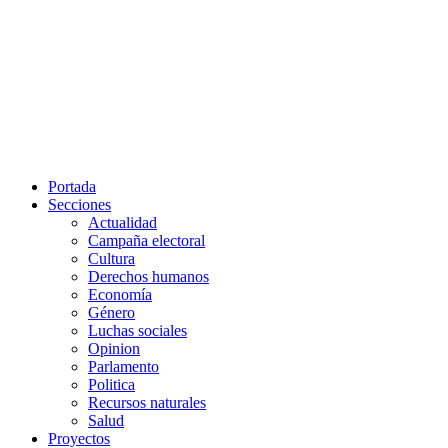
Portada
Secciones
Actualidad
Campaña electoral
Cultura
Derechos humanos
Economía
Género
Luchas sociales
Opinion
Parlamento
Politica
Recursos naturales
Salud
Proyectos