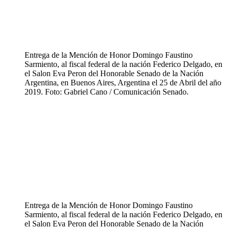
Entrega de la Mención de Honor Domingo Faustino
Sarmiento, al fiscal federal de la nación Federico Delgado, en
el Salon Eva Peron del Honorable Senado de la Nación
Argentina, en Buenos Aires, Argentina el 25 de Abril del año
2019. Foto: Gabriel Cano / Comunicación Senado.
Entrega de la Mención de Honor Domingo Faustino
Sarmiento, al fiscal federal de la nación Federico Delgado, en
el Salon Eva Peron del Honorable Senado de la Nación