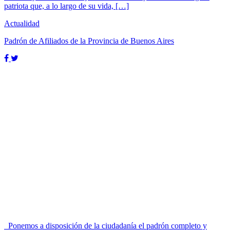
patriota que, a lo largo de su vida, […]
Actualidad
Padrón de Afiliados de la Provincia de Buenos Aires
Ponemos a disposición de la ciudadanía el padrón completo y