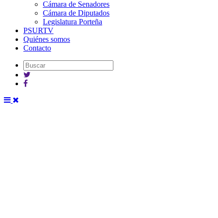
Cámara de Senadores
Cámara de Diputados
Legislatura Porteña
PSURTV
Quiénes somos
Contacto