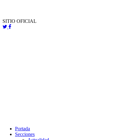
SITIO OFICIAL
Portada
Secciones
Actualidad