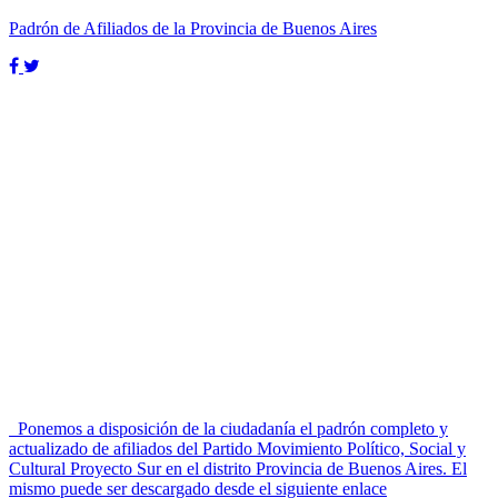
Padrón de Afiliados de la Provincia de Buenos Aires
Ponemos a disposición de la ciudadanía el padrón completo y
actualizado de afiliados del Partido Movimiento Político, Social y
Cultural Proyecto Sur en el distrito Provincia de Buenos Aires. El
mismo puede ser descargado desde el siguiente enlace