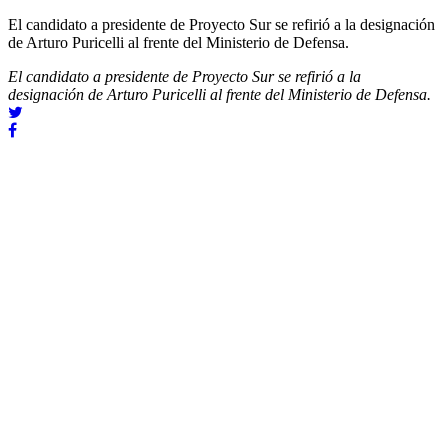
El candidato a presidente de Proyecto Sur se refirió a la designación
de Arturo Puricelli al frente del Ministerio de Defensa.
El candidato a presidente de Proyecto Sur se refirió a la
designación de Arturo Puricelli al frente del Ministerio de Defensa.