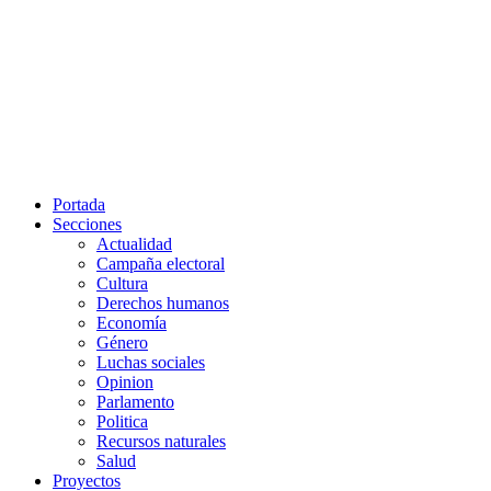
Portada
Secciones
Actualidad
Campaña electoral
Cultura
Derechos humanos
Economía
Género
Luchas sociales
Opinion
Parlamento
Politica
Recursos naturales
Salud
Proyectos