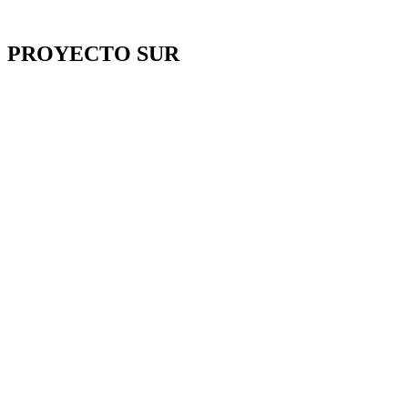
PROYECTO SUR