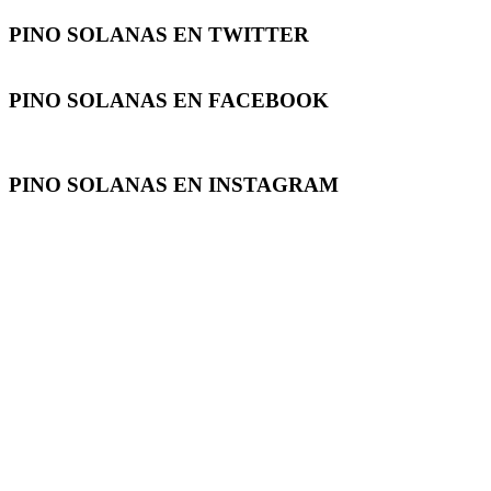
PINO SOLANAS EN
TWITTER
PINO SOLANAS EN
FACEBOOK
PINO SOLANAS EN
INSTAGRAM