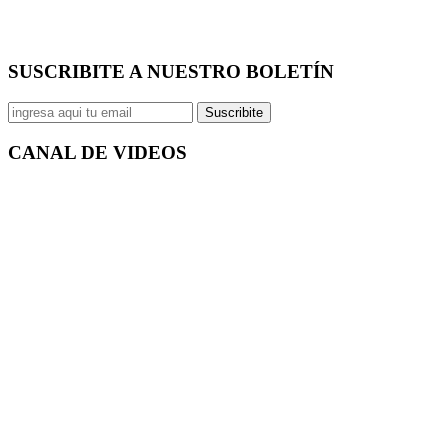
SUSCRIBITE A NUESTRO
BOLETÍN
Suscribite
CANAL DE
VIDEOS