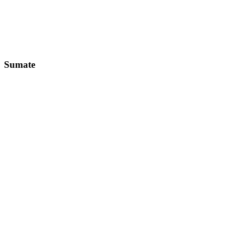
Sumate