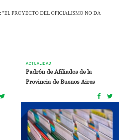
: "EL PROYECTO DEL OFICIALISMO NO DA
ACTUALIDAD
Padrón de Afiliados de la
Provincia de Buenos Aires