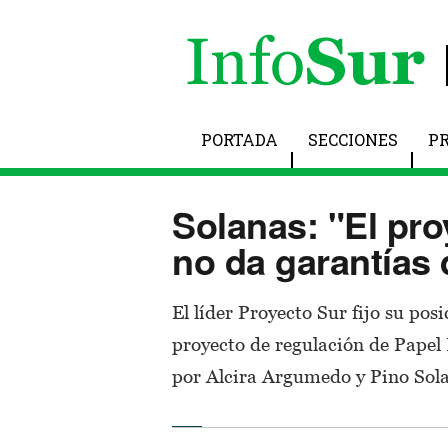
PORTADA
SECCIONES
P
Solanas: "El pro
no da garantías 
El líder Proyecto Sur fijo su posi
proyecto de regulación de Papel
por Alcira Argumedo y Pino Sol