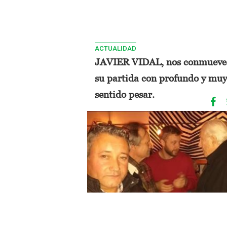
ACTUALIDAD
JAVIER VIDAL, nos conmueve
su partida con profundo y muy
sentido pesar.