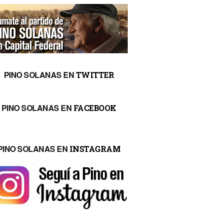
PINO SOLANAS EN
TWITTER
PINO SOLANAS EN
FACEBOOK
PINO SOLANAS EN
INSTAGRAM