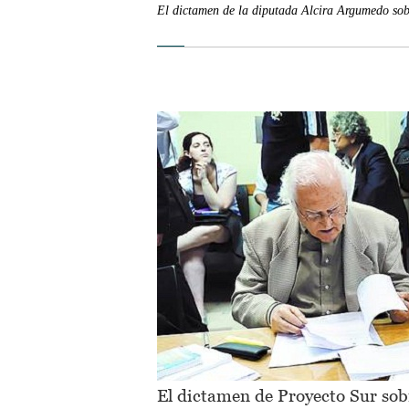
El dictamen de la diputada Alcira Argumedo sob
El dictamen de Proyecto Sur sob