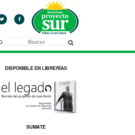
O
DISPONIBLE EN LIBRERÍAS
SUMATE