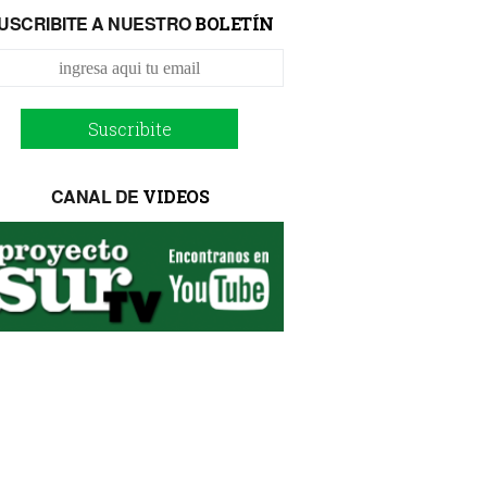
USCRIBITE A NUESTRO
BOLETÍN
Suscribite
CANAL DE
VIDEOS