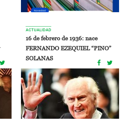
ACTUALIDAD
16 de febrero de 1936: nace
FERNANDO EZEQUIEL “PINO”
SOLANAS