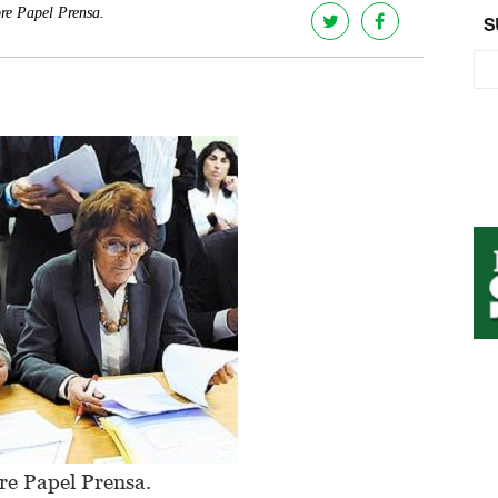
re Papel Prensa.
S
re Papel Prensa.