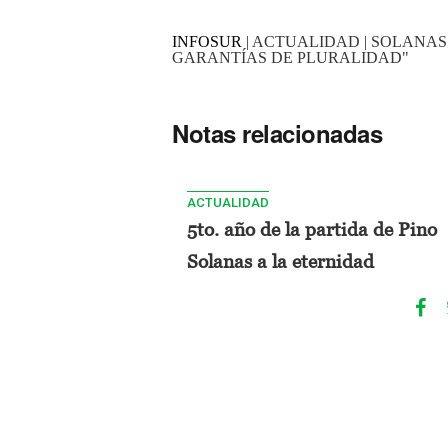
INFOSUR
| ACTUALIDAD | SOLANAS
GARANTÍAS DE PLURALIDAD"
Notas relacionadas
ACTUALIDAD
5to. año de la partida de Pino
Solanas a la eternidad