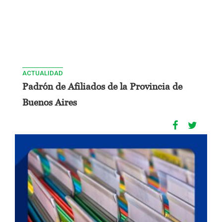
ACTUALIDAD
Padrón de Afiliados de la Provincia de
Buenos Aires