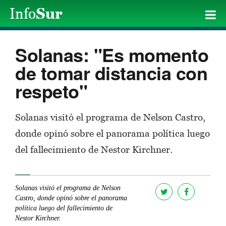
Solanas: "Es momento
de tomar distancia con
respeto"
Solanas visitó el programa de Nelson Castro,
donde opinó sobre el panorama política luego
del fallecimiento de Nestor Kirchner.
Solanas visitó el programa de Nelson
Castro, donde opinó sobre el panorama
política luego del fallecimiento de
Nestor Kirchner.