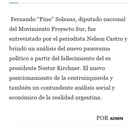
Fernando “Pino” Solanas, diputado nacional
del Movimiento Proyecto Sur, fue
entrevistado por el periodista Nelson Castro y
brindó un análisis del nuevo panorama
político a partir del fallecimiento del ex
presidente Nestor Kirchner. El nuevo
posicionamiento de la centroizquierda y
también un contundente análisis social y
económico de la realidad argentina.
POR
ADMIN