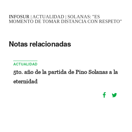
INFOSUR
| ACTUALIDAD | SOLANAS: "ES
MOMENTO DE TOMAR DISTANCIA CON RESPETO"
Notas relacionadas
ACTUALIDAD
5to. año de la partida de Pino Solanas a la
eternidad