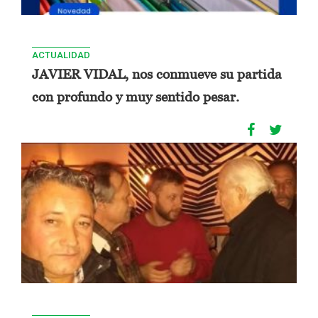
ACTUALIDAD
JAVIER VIDAL, nos conmueve su partida
con profundo y muy sentido pesar.