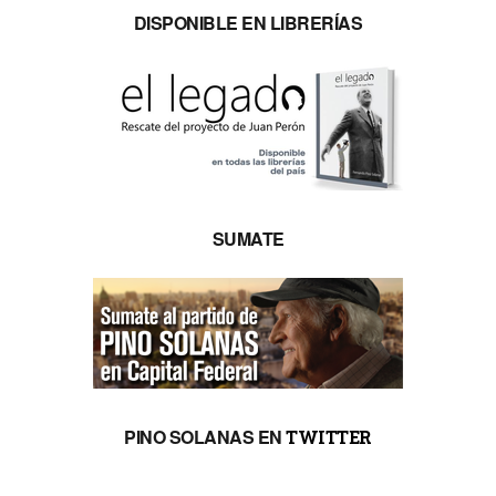
DISPONIBLE EN LIBRERÍAS
SUMATE
PINO SOLANAS EN
TWITTER