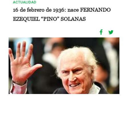
ACTUALIDAD
16 de febrero de 1936: nace FERNANDO
EZEQUIEL “PINO” SOLANAS