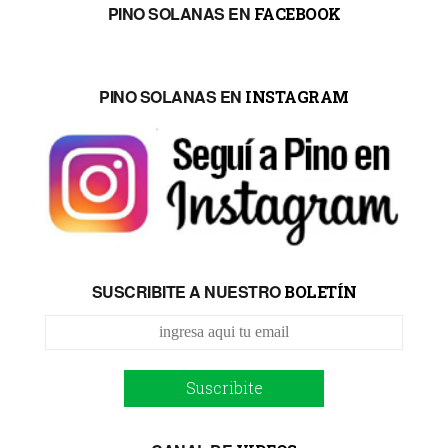
PINO SOLANAS EN
FACEBOOK
PINO SOLANAS EN
INSTAGRAM
SUSCRIBITE A NUESTRO
BOLETÍN
Suscribite